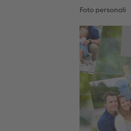
Foto personali