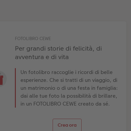
FOTOLIBRO CEWE
Per grandi storie di felicità, di
avventura e di vita
Un fotolibro raccoglie i ricordi di belle
esperienze. Che si tratti di un viaggio, di
un matrimonio o di una festa in famiglia:
dai alle tue foto la possibilità di brillare,
in un FOTOLIBRO CEWE creato da sé.
Crea ora