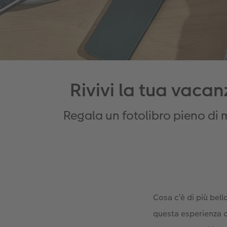
Rivivi la tua vacan
Regala un fotolibro pieno di 
Cosa c’è di più bell
questa esperienza c