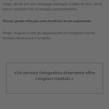
luogo ideale per una selvaggia battaglia a palle di neve, dove
posso scattare foto di famiglia parallelamente.
Pascal, grazie mille per aver condiviso le tue esperienze.
Prego. Auguro a tutti gli appassionati di fotografia buona
fortuna nel provare e scoprire.
«Un servizio fotografico divertente offre
i migliori risultati.»