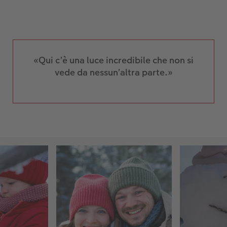
«Qui c’è una luce incredibile che non si
vede da nessun’altra parte.»