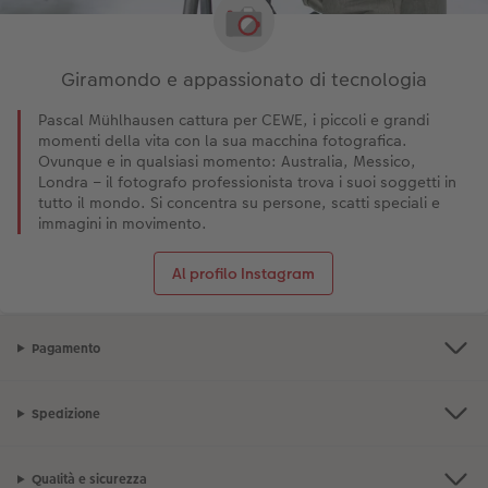
Giramondo e appassionato di tecnologia
Pascal Mühlhausen cattura per CEWE, i piccoli e grandi
momenti della vita con la sua macchina fotografica.
Ovunque e in qualsiasi momento: Australia, Messico,
Londra – il fotografo professionista trova i suoi soggetti in
tutto il mondo. Si concentra su persone, scatti speciali e
immagini in movimento.
Al profilo Instagram
Pagamento
Spedizione
Qualità e sicurezza