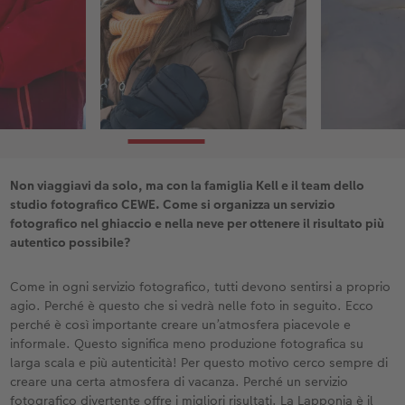
Non viaggiavi da solo, ma con la famiglia Kell e il team dello
studio fotografico CEWE. Come si organizza un servizio
fotografico nel ghiaccio e nella neve per ottenere il risultato più
autentico possibile?
Come in ogni servizio fotografico, tutti devono sentirsi a proprio
agio. Perché è questo che si vedrà nelle foto in seguito. Ecco
perché è così importante creare un’atmosfera piacevole e
informale. Questo significa meno produzione fotografica su
larga scala e più autenticità! Per questo motivo cerco sempre di
creare una certa atmosfera di vacanza. Perché un servizio
fotografico divertente offre i migliori risultati. La Lapponia è il