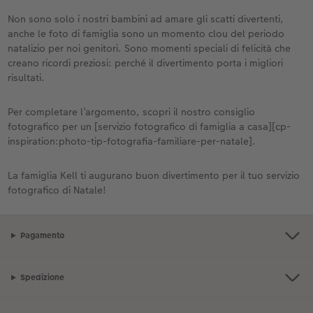
Non sono solo i nostri bambini ad amare gli scatti divertenti,
anche le foto di famiglia sono un momento clou del periodo
natalizio per noi genitori. Sono momenti speciali di felicità che
creano ricordi preziosi: perché il divertimento porta i migliori
risultati.
Per completare l’argomento, scopri il nostro consiglio
fotografico per un [servizio fotografico di famiglia a casa][cp-
inspiration:photo-tip-fotografia-familiare-per-natale].
La famiglia Kell ti augurano buon divertimento per il tuo servizio
fotografico di Natale!
Pagamento
Spedizione