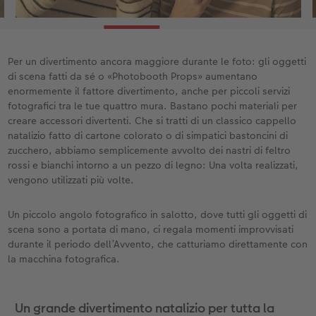
Per un divertimento ancora maggiore durante le foto: gli oggetti
di scena fatti da sé o «Photobooth Props» aumentano
enormemente il fattore divertimento, anche per piccoli servizi
fotografici tra le tue quattro mura. Bastano pochi materiali per
creare accessori divertenti. Che si tratti di un classico cappello
natalizio fatto di cartone colorato o di simpatici bastoncini di
zucchero, abbiamo semplicemente avvolto dei nastri di feltro
rossi e bianchi intorno a un pezzo di legno: Una volta realizzati,
vengono utilizzati più volte.
Un piccolo angolo fotografico in salotto, dove tutti gli oggetti di
scena sono a portata di mano, ci regala momenti improvvisati
durante il periodo dell’Avvento, che catturiamo direttamente con
la macchina fotografica.
Un grande divertimento natalizio per tutta la