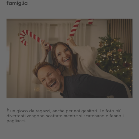
famiglia
È un gioco da ragazzi, anche per noi genitori. Le foto più
divertenti vengono scattate mentre si scatenano e fanno i
pagliacci.