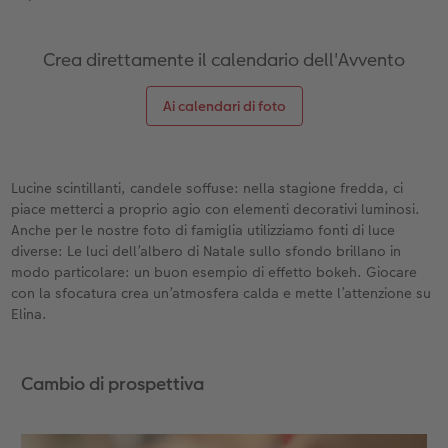
Crea direttamente il calendario dell'Avvento
Ai calendari di foto
Lucine scintillanti, candele soffuse: nella stagione fredda, ci
piace metterci a proprio agio con elementi decorativi luminosi.
Anche per le nostre foto di famiglia utilizziamo fonti di luce
diverse: Le luci dell’albero di Natale sullo sfondo brillano in
modo particolare: un buon esempio di effetto bokeh. Giocare
con la sfocatura crea un’atmosfera calda e mette l’attenzione su
Elina.
Cambio di prospettiva