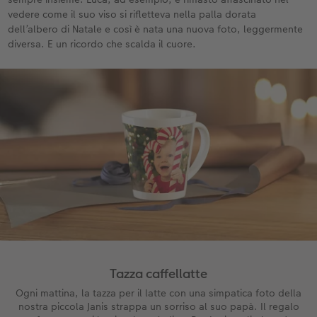
vedere come il suo viso si rifletteva nella palla dorata
dell’albero di Natale e così è nata una nuova foto, leggermente
diversa. E un ricordo che scalda il cuore.
Tazza caffellatte
Ogni mattina, la tazza per il latte con una simpatica foto della
nostra piccola Janis strappa un sorriso al suo papà. Il regalo