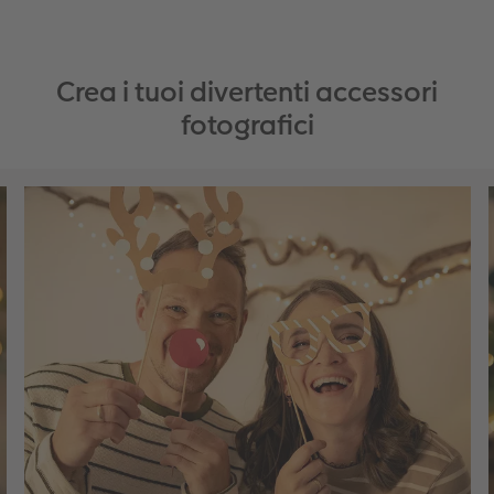
Crea i tuoi divertenti accessori
fotografici