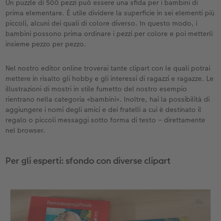
Un puzzle di 500 pezzi può essere una sfida per i bambini di
prima elementare. È utile dividere la superficie in sei elementi più
piccoli, alcuni dei quali di colore diverso. In questo modo, i
bambini possono prima ordinare i pezzi per colore e poi metterli
insieme pezzo per pezzo.
Nel nostro editor online troverai tante clipart con le quali potrai
mettere in risalto gli hobby e gli interessi di ragazzi e ragazze. Le
illustrazioni di mostri in stile fumetto del nostro esempio
rientrano nella categoria «bambini». Inoltre, hai la possibilità di
aggiungere i nomi degli amici e dei fratelli a cui è destinato il
regalo o piccoli messaggi sotto forma di testo – direttamente
nel browser.
Per gli esperti: sfondo con diverse clipart