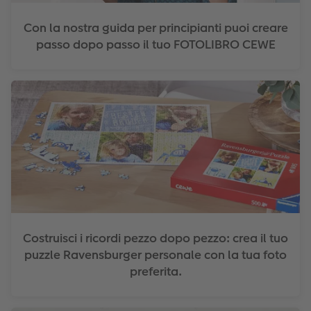
Con la nostra guida per principianti puoi creare
passo dopo passo il tuo FOTOLIBRO CEWE
Costruisci i ricordi pezzo dopo pezzo: crea il tuo
puzzle Ravensburger personale con la tua foto
preferita.