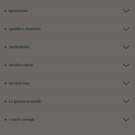
Spedizione
Qualità e sicurezza
Sostenibilità
Servizio clienti
Servizio foto
La gamma prodotti
I nostri consigli