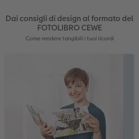
Dai consigli di design al formato del
FOTOLIBRO CEWE
Come rendere tangibili i tuoi ricordi