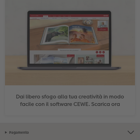
Dai libero sfogo alla tua creatività in modo
facile con il software CEWE. Scarica ora
Pagamento