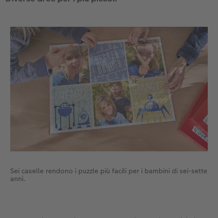
Sei caselle rendono i puzzle più facili per i bambini di sei-sette
anni.