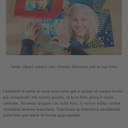
Tante clipart creano uno sfondo dinamico per la tua foto.
I bambini di sette ai nove anni sono già in grado di creare motivi
più complicati: nel nostro puzzle, la loro foto gioca il ruolo
centrale. Facendo doppio clic sulla foto, il nostro editor online
visualizza diverse maschere. Trascinare la maschera desiderata
sulla foto per darle la forma appropriata.