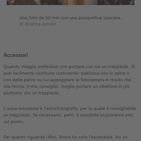
Una foto da 50 mm con una prospettiva speciale.
© Andrina Imholz
Accessori
Quando viaggio preferisco non portare con me un treppiede. Si
può facilmente sostituire costruendo qualcosa con lo zaino o
con delle pietre su cui appoggiare la fotocamera in modo che
stia ferma. Il mio consiglio: meglio portare un obiettivo in più
piuttosto che un treppiede.
L'unica eccezione è l'astrofotografia, per la quale è consigliabile
un treppiede. Se necessario, però, è possibile acquistarne uno
sul posto.
Per quanto riguarda i filtri, finora ho solo l'essenziale. Ho un