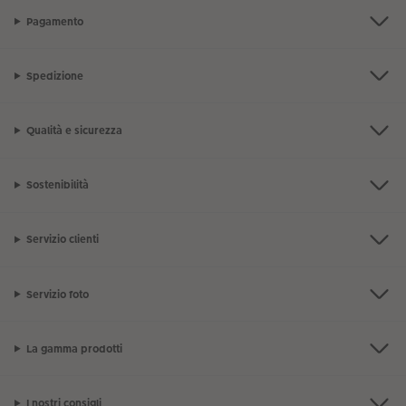
Pagamento
Spedizione
Qualità e sicurezza
Sostenibilità
Servizio clienti
Servizio foto
La gamma prodotti
I nostri consigli