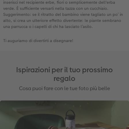
inserisci nel recipiente erbe, fiori o semplicemente dell'erba
verde. È sufficiente versarli nella tazza con un cucchiaio.
Suggerimento: se il ritratto del bambino viene tagliato un po’ in
alto, si crea un ulteriore effetto divertente: le piante sembrano
una parrucca o i capelli di chi ha lasciato l’asilo.
Ti auguriamo di divertirti a disegnare!
Ispirazioni per il tuo prossimo
regalo
Cosa puoi fare con le tue foto più belle