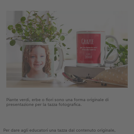
Piante verdi, erbe o fiori sono una forma originale di
presentazione per la tazza fotografica.
Per dare agli educatori una tazza dal contenuto originale,