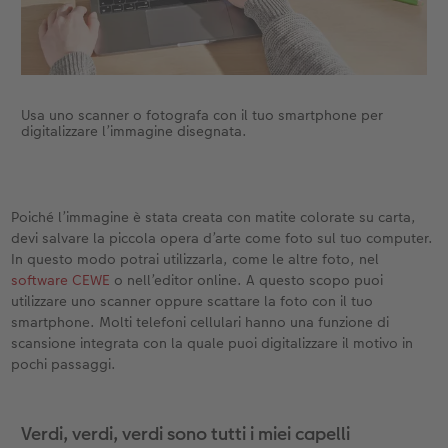
Usa uno scanner o fotografa con il tuo smartphone per
digitalizzare l’immagine disegnata.
Poiché l’immagine è stata creata con matite colorate su carta,
devi salvare la piccola opera d’arte come foto sul tuo computer.
In questo modo potrai utilizzarla, come le altre foto, nel
software CEWE
o nell’editor online. A questo scopo puoi
utilizzare uno scanner oppure scattare la foto con il tuo
smartphone. Molti telefoni cellulari hanno una funzione di
scansione integrata con la quale puoi digitalizzare il motivo in
pochi passaggi.
Verdi, verdi, verdi sono tutti i miei capelli