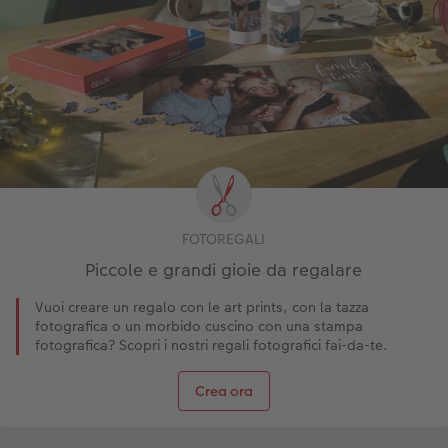
FOTOREGALI
Piccole e grandi gioie da regalare
Vuoi creare un regalo con le art prints, con la tazza
fotografica o un morbido cuscino con una stampa
fotografica? Scopri i nostri regali fotografici fai-da-te.
Crea ora