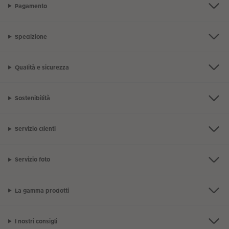
Pagamento
Spedizione
Qualità e sicurezza
Sostenibilità
Servizio clienti
Servizio foto
La gamma prodotti
I nostri consigli