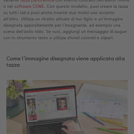
o nel
software CEWE
. Con questo modello, puoi creare la tazza
su tutti i lati e puoi anche inserire due motivi uno accanto
all’altro. Utilizza un ritratto attuale di tuo figlio e un’immagine
disegnata appositamente per l’insegnante, ad esempio una
scena dell’asilo nido. Se vuoi, aggiungi un messaggio di auguri
con lo strumento testo o utilizza sfondi colorati e clipart.
Come l’immagine disegnata viene applicata alla
tazza