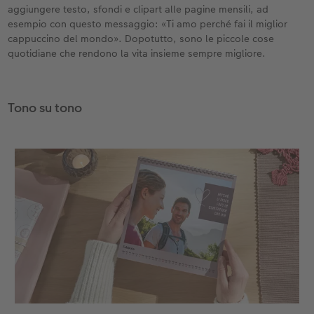
aggiungere testo, sfondi e clipart alle pagine mensili, ad
esempio con questo messaggio: «Ti amo perché fai il miglior
cappuccino del mondo». Dopotutto, sono le piccole cose
quotidiane che rendono la vita insieme sempre migliore.
Tono su tono