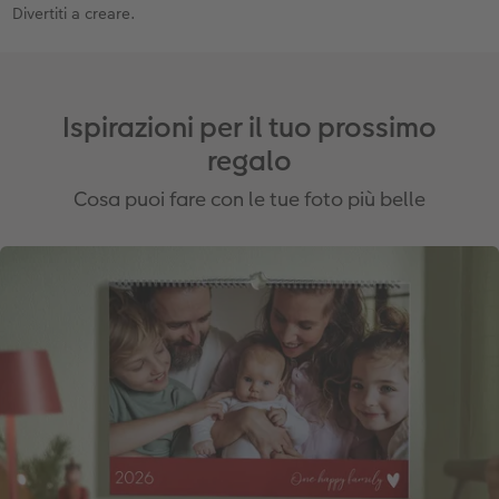
Divertiti a creare.
Ispirazioni per il tuo prossimo
regalo
Cosa puoi fare con le tue foto più belle