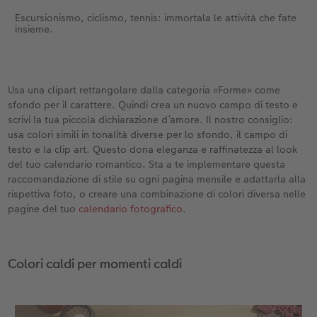
Escursionismo, ciclismo, tennis: immortala le attività che fate
insieme.
Usa una clipart rettangolare dalla categoria «Forme» come
sfondo per il carattere. Quindi crea un nuovo campo di testo e
scrivi la tua piccola dichiarazione d’amore. Il nostro consiglio:
usa colori simili in tonalità diverse per lo sfondo, il campo di
testo e la clip art. Questo dona eleganza e raffinatezza al look
del tuo calendario romantico. Sta a te implementare questa
raccomandazione di stile su ogni pagina mensile e adattarla alla
rispettiva foto, o creare una combinazione di colori diversa nelle
pagine del tuo
calendario fotografico
.
Colori caldi per momenti caldi