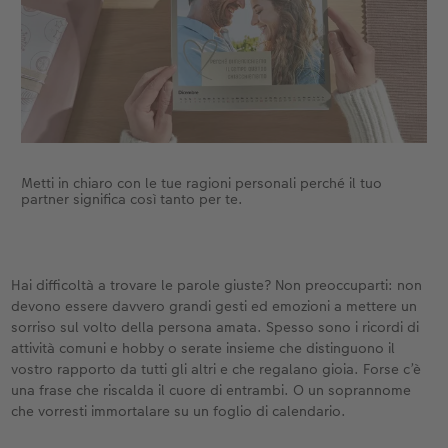
Metti in chiaro con le tue ragioni personali perché il tuo
partner significa così tanto per te.
Hai difficoltà a trovare le parole giuste? Non preoccuparti: non
devono essere davvero grandi gesti ed emozioni a mettere un
sorriso sul volto della persona amata. Spesso sono i ricordi di
attività comuni e hobby o serate insieme che distinguono il
vostro rapporto da tutti gli altri e che regalano gioia. Forse c’è
una frase che riscalda il cuore di entrambi. O un soprannome
che vorresti immortalare su un foglio di calendario.