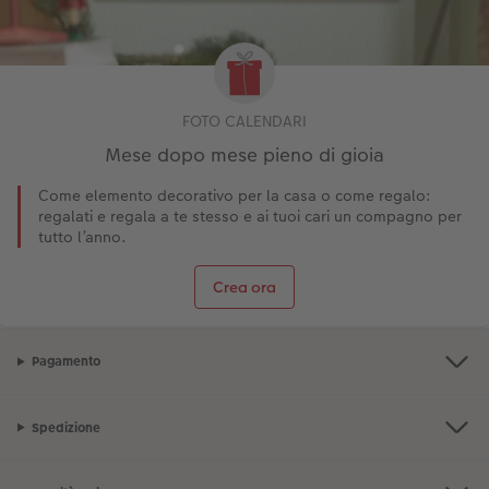
FOTO CALENDARI
Mese dopo mese pieno di gioia
Come elemento decorativo per la casa o come regalo:
regalati e regala a te stesso e ai tuoi cari un compagno per
tutto l’anno.
Crea ora
Pagamento
Spedizione