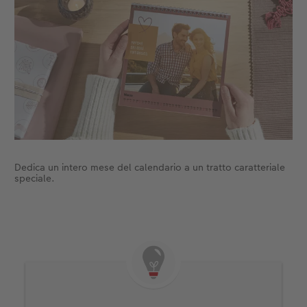
Dedica un intero mese del calendario a un tratto caratteriale
speciale.