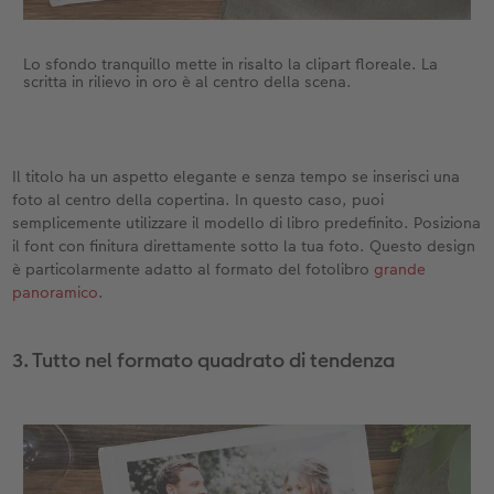
Lo sfondo tranquillo mette in risalto la clipart floreale. La
scritta in rilievo in oro è al centro della scena.
Il titolo ha un aspetto elegante e senza tempo se inserisci una
foto al centro della copertina. In questo caso, puoi
semplicemente utilizzare il modello di libro predefinito. Posiziona
il font con finitura direttamente sotto la tua foto. Questo design
è particolarmente adatto al formato del fotolibro
grande
panoramico
.
3. Tutto nel formato quadrato di tendenza