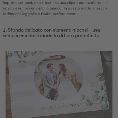
Importante: posiziona il testo su una clipart monocolore, nel
nostro esempio un cerchio bianco. In questo modo il testo è
facilmente leggibile e risalta perfettamente.
2. Sfondo delicato con elementi giocosi – usa
semplicemente il modello di libro predefinito