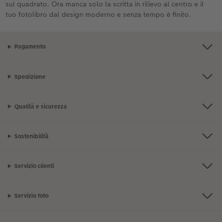
sul quadrato. Ora manca solo la scritta in rilievo al centro e il
tuo fotolibro dal design moderno e senza tempo è finito.
Pagamento
Spedizione
Qualità e sicurezza
Sostenibilità
Servizio clienti
Servizio foto