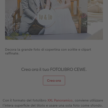
Decora la grande foto di copertina con scritte e clipart
raffinate.
Crea ora il tuo FOTOLIBRO CEWE.
Crea ora
Con il formato del fotolibro
XXL Panoramico
, conviene utilizzare
l’intera superficie del titolo e usare una sola foto come sfondo.