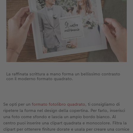
La raffinata scrittura a mano forma un bellissimo contrasto
con il moderno formato quadrato.
Se opti per un
formato fotolibro quadrato
, ti consigliamo di
ripetere la forma nel design della copertina. Per farlo, inserisci
una foto come sfondo e lascia un ampio bordo bianco. Al
centro puoi inserire una clipart quadrata e monocolore. Filtra la
clipart per ottenere finiture dorate e usala per creare una cornice