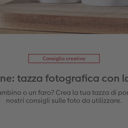
Consiglio creativo
ne: tazza fotografica con la
mbino o un faro? Crea la tua tazza di po
nostri consigli sulle foto da utilizzare.