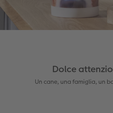
Dolce attenzio
Un cane, una famiglia, un ba