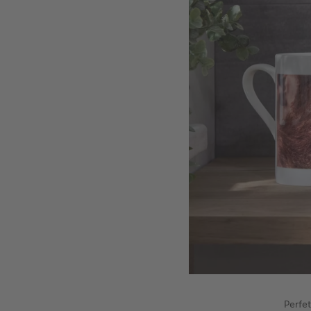
Perfe