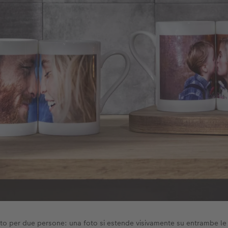
tto per due persone: una foto si estende visivamente su entrambe le 