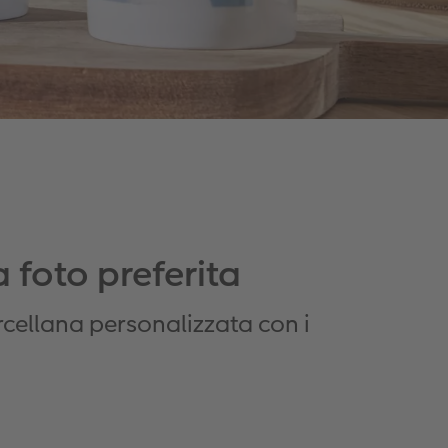
 foto preferita
rcellana personalizzata con i