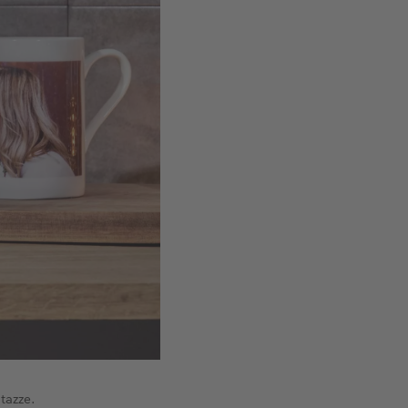
tazze.