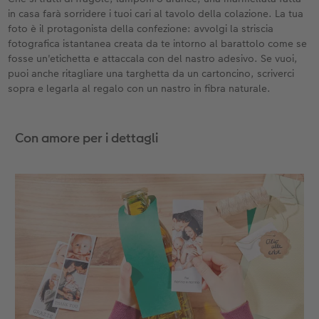
in casa farà sorridere i tuoi cari al tavolo della colazione. La tua
foto è il protagonista della confezione: avvolgi la striscia
fotografica istantanea creata da te intorno al barattolo come se
fosse un'etichetta e attaccala con del nastro adesivo. Se vuoi,
puoi anche ritagliare una targhetta da un cartoncino, scriverci
sopra e legarla al regalo con un nastro in fibra naturale.
Con amore per i dettagli