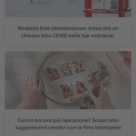
Realizza foto istantantanee: trova ora un
chiosco foto CEWE nelle tue vicinanze.
Cerchi ancora più ispirazione? Scopri altri
suggerimenti creativi con le foto istantanee