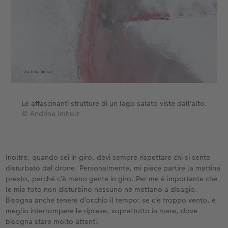
Le affascinanti strutture di un lago salato viste dall'alto.
© Andrina Imholz
Inoltre, quando sei in giro, devi sempre rispettare chi si sente
disturbato dal drone. Personalmente, mi piace partire la mattina
presto, perché c'è meno gente in giro. Per me è importante che
le mie foto non disturbino nessuno né mettano a disagio.
Bisogna anche tenere d'occhio il tempo: se c'è troppo vento, è
meglio interrompere le riprese, soprattutto in mare, dove
bisogna stare molto attenti.