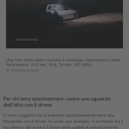
Una foto delle stelle scattata in Australia. Impostazioni della
fotocamera: 15,0 sec, f2,8, 24 mm, ISO 1600.
© Andrina Imholz
Per chi ama sperimentare: osare uno sguardo
dall'alto con il drone
Ci sono soggetti che si prestano particolarmente bene alla
fotografia con il drone: le coste, per esempio. Il contrasto tra il
blu intenso del mare e il beige della sabbia è semplicemente