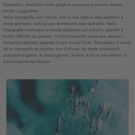
fantastico. Anche le coste grigie e scoscese possono essere
molto suggestive.
Nella fotografia con i droni, non è una cattiva idea scattare a
metà giornata, con la luce diretta del sole dall'alto. Nella
fotografia «normale» si tende piuttosto ad evitarlo, perché è
molto difficile da gestire. I colori possono sembrare davvero
fantastici dall'alto quando il sole è così forte. Prendiamo il mare:
se lo fotografo al mattino con il drone, ha tante sfumature
arancioni e gialle. A mezzogiorno, invece, è di un blu intenso e
particolarmente intenso.