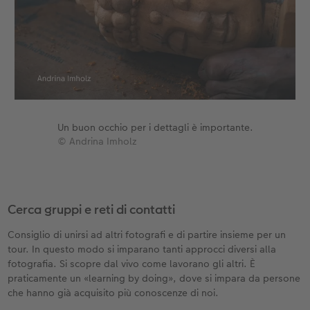
Un buon occhio per i dettagli è importante.
© Andrina Imholz
Cerca gruppi e reti di contatti
Consiglio di unirsi ad altri fotografi e di partire insieme per un
tour. In questo modo si imparano tanti approcci diversi alla
fotografia. Si scopre dal vivo come lavorano gli altri. È
praticamente un «learning by doing», dove si impara da persone
che hanno già acquisito più conoscenze di noi.