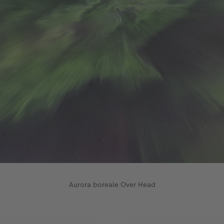
Aurora boreale Over Head