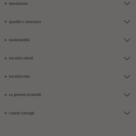
Spedizione
Qualità e sicurezza
Sostenibilità
Servizio clienti
Servizio foto
La gamma prodotti
I nostri consigli