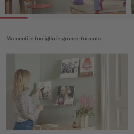
Momenti in famiglia in grande formato