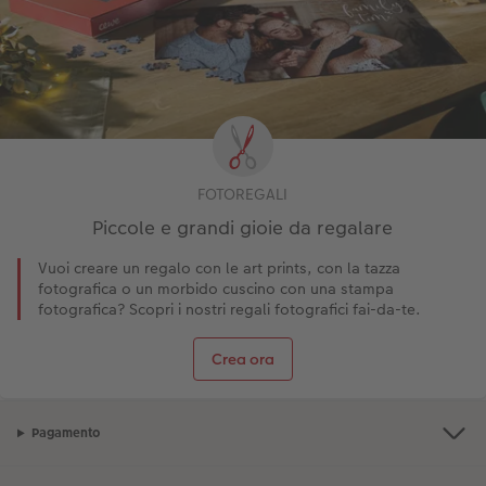
FOTOREGALI
Piccole e grandi gioie da regalare
Vuoi creare un regalo con le art prints, con la tazza
fotografica o un morbido cuscino con una stampa
fotografica? Scopri i nostri regali fotografici fai-da-te.
Crea ora
Pagamento