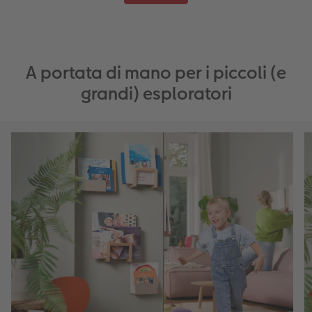
A portata di mano per i piccoli (e
grandi) esploratori