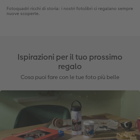
Fotoquadri ricchi di storia: i nostri fotolibri ci regalano sempre
nuove scoperte.
Ispirazioni per il tuo prossimo
regalo
Cosa puoi fare con le tue foto più belle