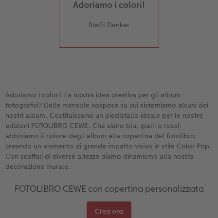
Adoriamo i colori!
Steffi Denker
Adoriamo i colori! La nostra idea creativa per gli album
fotografici? Delle mensole sospese su cui sistemiamo alcuni dei
nostri album. Costituiscono un piedistallo ideale per le nostre
edizioni FOTOLIBRO CEWE. Che siano blu, gialli o rossi:
abbiniamo il colore degli album alla copertina del fotolibro,
creando un elemento di grande impatto visivo in stile Color Pop.
Con scaffali di diverse altezze diamo dinamismo alla nostra
decorazione murale.
FOTOLIBRO CEWE con copertina personalizzata
Crea ora