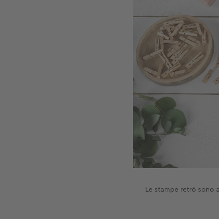
Le stampe retrò sono a