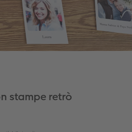
on stampe retrò