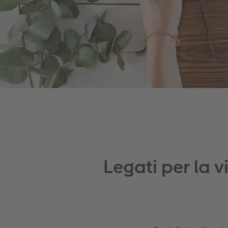
Legati per la 