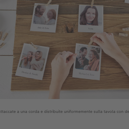
ttaccate a una corda e distribuite uniformemente sulla tavola con del