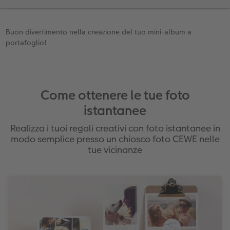
Buon divertimento nella creazione del tuo mini-album a
portafoglio!
Come ottenere le tue foto
istantanee
Realizza i tuoi regali creativi con foto istantanee in
modo semplice presso un chiosco foto CEWE nelle
tue vicinanze