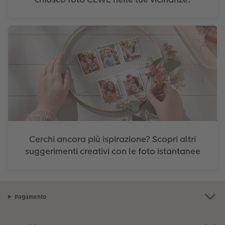
Cerchi ancora più ispirazione? Scopri altri
suggerimenti creativi con le foto istantanee
Pagamento