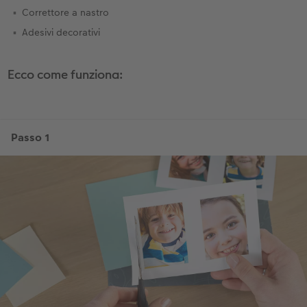
Correttore a nastro
Adesivi decorativi
Ecco come funziona: