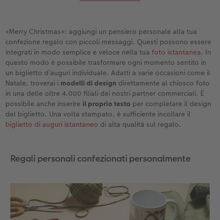
«Merry Christmas»: aggiungi un pensiero personale alla tua
confezione regalo con piccoli messaggi. Questi possono essere
integrati in modo semplice e veloce nella tua
foto istantanea
. In
questo modo è possibile trasformare ogni momento sentito in
un biglietto d’auguri individuale. Adatti a varie occasioni come il
Natale, troverai i
modelli di design
direttamente al chiosco foto
in una delle oltre 4.000 filiali dei nostri partner commerciali. È
possibile anche inserire
il proprio testo
per completare il design
del biglietto. Una volta stampato, è sufficiente incollare il
biglietto di auguri istantaneo
di alta qualità sul regalo.
Regali personali confezionati personalmente