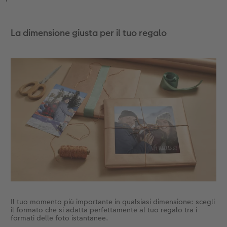
La dimensione giusta per il tuo regalo
Il tuo momento più importante in qualsiasi dimensione: scegli
il formato che si adatta perfettamente al tuo regalo tra i
formati delle foto istantanee.