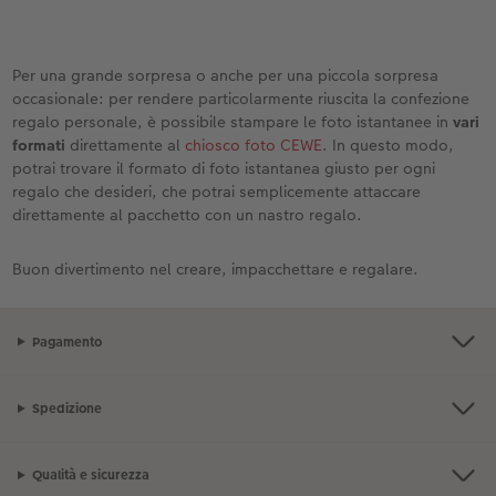
Per una grande sorpresa o anche per una piccola sorpresa
occasionale: per rendere particolarmente riuscita la confezione
regalo personale, è possibile stampare le foto istantanee in
vari
formati
direttamente al
chiosco foto CEWE
. In questo modo,
potrai trovare il formato di foto istantanea giusto per ogni
regalo che desideri, che potrai semplicemente attaccare
direttamente al pacchetto con un nastro regalo.
Buon divertimento nel creare, impacchettare e regalare.
Pagamento
Spedizione
Qualità e sicurezza