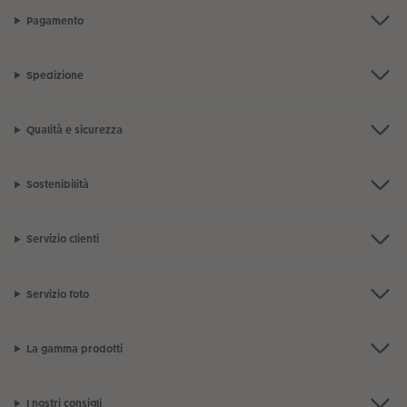
Pagamento
Spedizione
Qualità e sicurezza
Sostenibilità
Servizio clienti
Servizio foto
La gamma prodotti
I nostri consigli