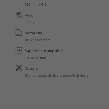
960 mm x 610 mm
Peso:
330 g
Materiale:
100% poliestere
Superficie stampabile:
279 x 186 mm
Design:
Grande scelta di diversi modelli di design