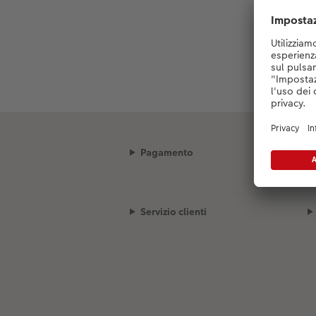
Pagamento
Servizio clienti