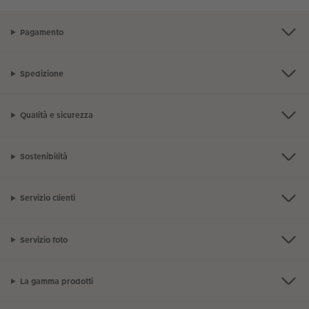
Pagamento
Spedizione
Qualità e sicurezza
Sostenibilità
Servizio clienti
Servizio foto
La gamma prodotti