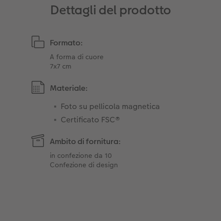
Dettagli del prodotto
Formato:
A forma di cuore
7x7 cm
Materiale:
Foto su pellicola magnetica
Certificato FSC®
Ambito di fornitura:
in confezione da 10
Confezione di design