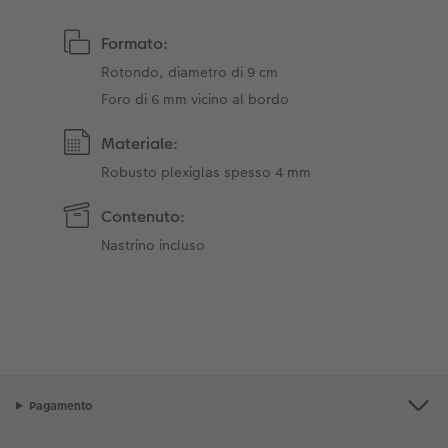
Formato:
Rotondo, diametro di 9 cm
Foro di 6 mm vicino al bordo
Materiale:
Robusto plexiglas spesso 4 mm
Contenuto:
Nastrino incluso
Pagamento