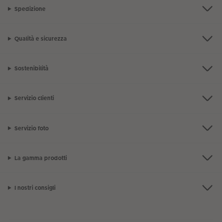
Spedizione
Qualità e sicurezza
Sostenibilità
Servizio clienti
Servizio foto
La gamma prodotti
I nostri consigli