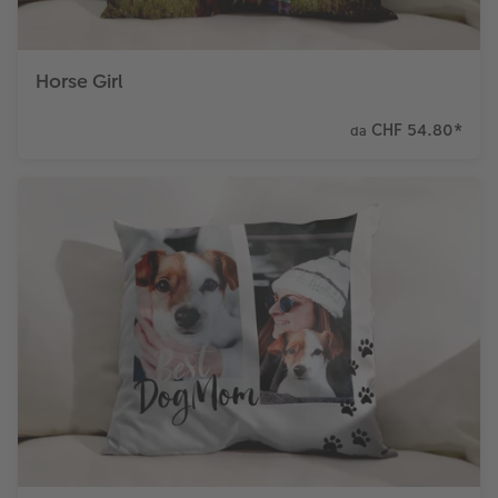
Horse Girl
CHF 54.80
*
da