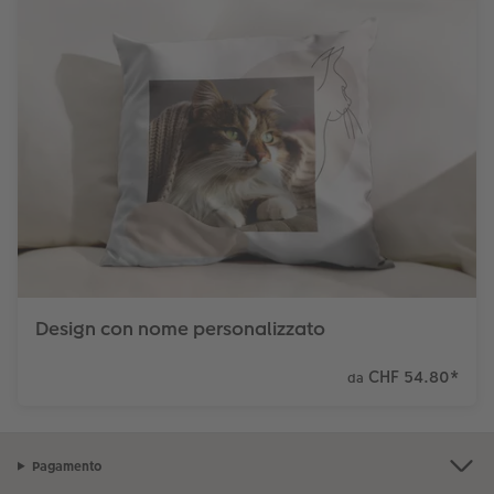
Design con nome personalizzato
CHF 54.80
*
da
Pagamento