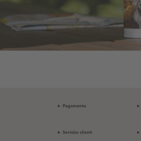
Pagamento
Servizio clienti