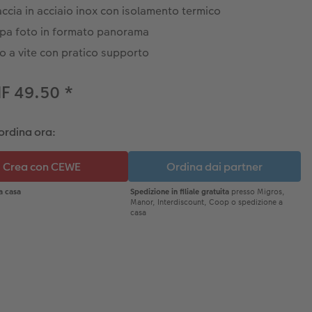
ccia in acciaio inox con isolamento termico
pa foto in formato panorama
o a vite con pratico supporto
HF 49.50
*
ordina ora: