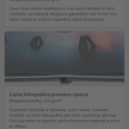
I tuoi vivaci motivi risplendono con colori brillanti e forti
contrasti. La robusta rilegatura garantisce che le tue foto
siano visibili su tutta la superficie delle due pagine.
Carta fotografica premium opaca
Rilegatura piatta, 370 g/m²
Superficie morbida e vellutata, colori tenui, contrasti
morbidi: la carta fotografica silk-matt conferisce alle tue
foto più belle un aspetto particolarmente elegante e privo
di riflessi.