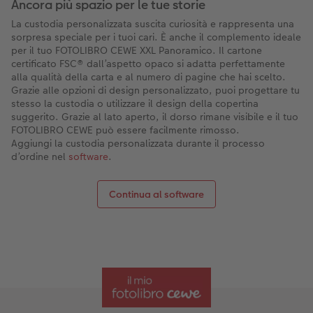
Ancora più spazio per le tue storie
La custodia personalizzata suscita curiosità e rappresenta una
sorpresa speciale per i tuoi cari. È anche il complemento ideale
per il tuo FOTOLIBRO CEWE XXL Panoramico. Il cartone
certificato FSC® dall’aspetto opaco si adatta perfettamente
alla qualità della carta e al numero di pagine che hai scelto.
Grazie alle opzioni di design personalizzato, puoi progettare tu
stesso la custodia o utilizzare il design della copertina
suggerito. Grazie al lato aperto, il dorso rimane visibile e il tuo
FOTOLIBRO CEWE può essere facilmente rimosso.
Aggiungi la custodia personalizzata durante il processo
d’ordine nel
software
.
Continua al software