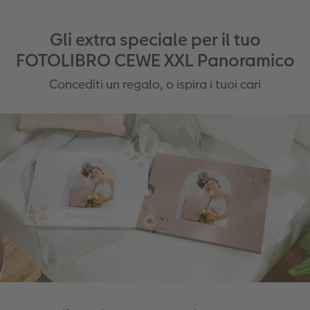
Gli extra speciale per il tuo
FOTOLIBRO CEWE XXL Panoramico
Concediti un regalo, o ispira i tuoi cari