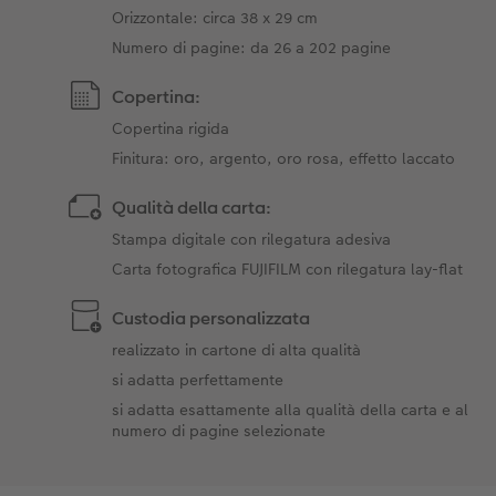
Orizzontale: circa 38 x 29 cm
Numero di pagine: da 26 a 202 pagine
Copertina:
Copertina rigida
Finitura: oro, argento, oro rosa, effetto laccato
Qualità della carta:
Stampa digitale con rilegatura adesiva
Carta fotografica FUJIFILM con rilegatura lay-flat
Custodia personalizzata
realizzato in cartone di alta qualità
si adatta perfettamente
si adatta esattamente alla qualità della carta e al
numero di pagine selezionate