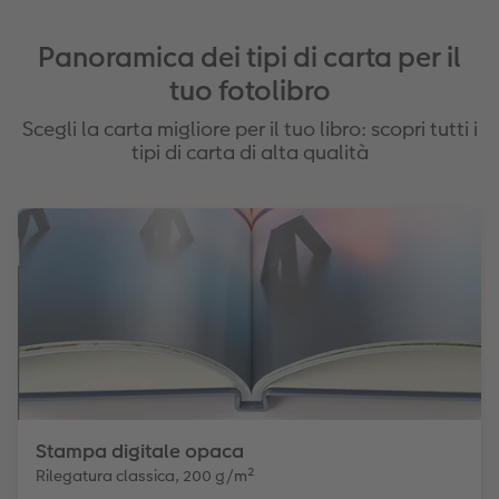
Panoramica dei tipi di carta per il
tuo fotolibro
Scegli la carta migliore per il tuo libro: scopri tutti i
tipi di carta di alta qualità
Stampa digitale opaca
Rilegatura classica, 200 g/m²