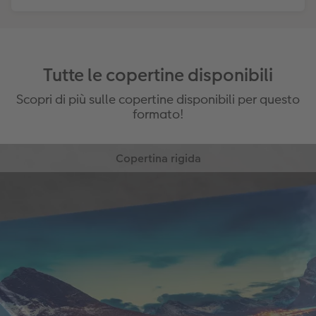
Tutte le copertine disponibili
Scopri di più sulle copertine disponibili per questo
formato!