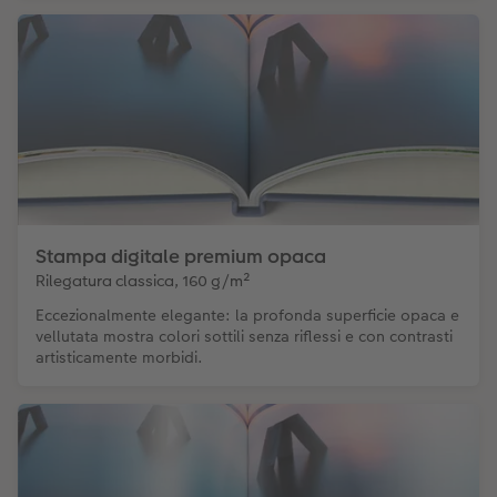
Stampa digitale premium opaca
Rilegatura classica, 160 g/m²
Eccezionalmente elegante: la profonda superficie opaca e
vellutata mostra colori sottili senza riflessi e con contrasti
artisticamente morbidi.