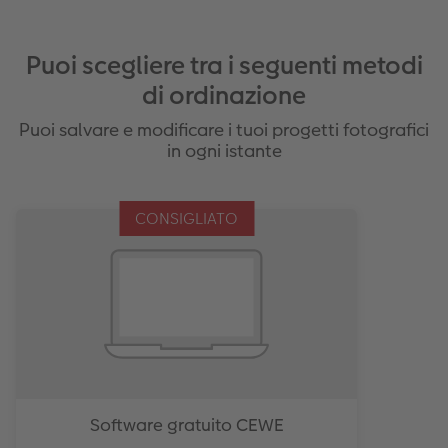
Puoi scegliere tra i seguenti metodi
di ordinazione
Puoi salvare e modificare i tuoi progetti fotografici
in ogni istante
CONSIGLIATO
Software gratuito CEWE