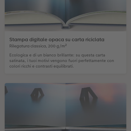
Stampa digitale opaca su carta riciclata
Rilegatura classica, 200 g/m²
Ecologica e di un bianco brillante: su questa carta
satinata, i tuoi motivi vengono fuori perfettamente con
colori ricchi e contrasti equilibrati.