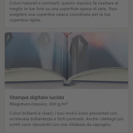
Colori naturali e contrasti: questo classico fa risaltare al
meglio le tue foto su una superficie opaca di seta. Puoi
scegliere una copertina opaca coordinata per la tua
copertina rigida.
Stampa digitale lucida
Rilegatura classica, 200 g/m²
Colori brillanti e vivaci: i tuoi motivi sono presentati con
un’elevata brillantezza e forti contrasti. Anche i dettagli più
sottili sono riprodotti con una nitidezza da capogiro.