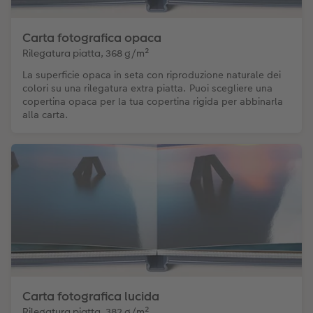
Carta fotografica opaca
Rilegatura piatta, 368 g/m²
La superficie opaca in seta con riproduzione naturale dei
colori su una rilegatura extra piatta. Puoi scegliere una
copertina opaca per la tua copertina rigida per abbinarla
alla carta.
Carta fotografica lucida
Rilegatura piatta, 382 g/m²