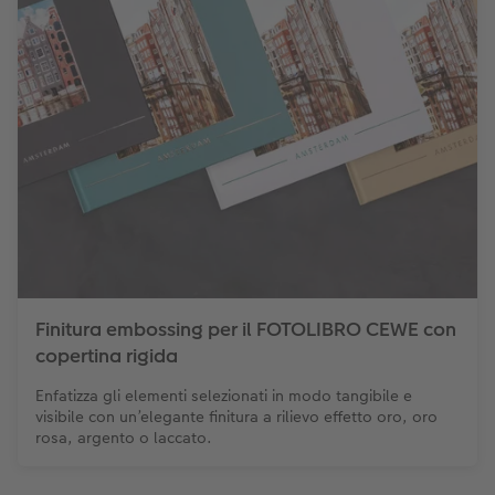
Finitura embossing per il FOTOLIBRO CEWE con
copertina rigida
Enfatizza gli elementi selezionati in modo tangibile e
visibile con un’elegante finitura a rilievo effetto oro, oro
rosa, argento o laccato.