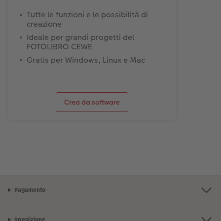
Tutte le funzioni e le possibilità di
creazione
Ideale per grandi progetti del
FOTOLIBRO CEWE
Gratis per Windows, Linux e Mac
Crea da software
Pagamento
Spedizione