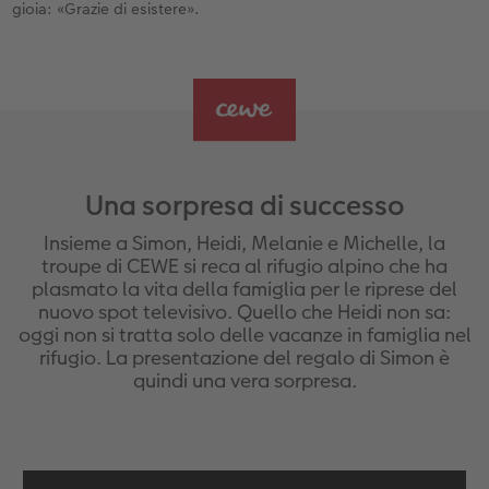
gioia: «Grazie di esistere».
Una sorpresa di successo
Insieme a Simon, Heidi, Melanie e Michelle, la
troupe di CEWE si reca al rifugio alpino che ha
plasmato la vita della famiglia per le riprese del
nuovo spot televisivo. Quello che Heidi non sa:
oggi non si tratta solo delle vacanze in famiglia nel
rifugio. La presentazione del regalo di Simon è
quindi una vera sorpresa.