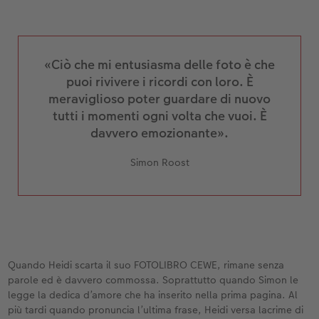
«Ciò che mi entusiasma delle foto è che
puoi rivivere i ricordi con loro. È
meraviglioso poter guardare di nuovo
tutti i momenti ogni volta che vuoi. È
davvero emozionante».
Simon Roost
Quando Heidi scarta il suo FOTOLIBRO CEWE, rimane senza
parole ed è davvero commossa. Soprattutto quando Simon le
legge la dedica d’amore che ha inserito nella prima pagina. Al
più tardi quando pronuncia l’ultima frase, Heidi versa lacrime di