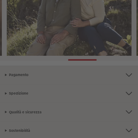
Pagamento
Spedizione
Qualità e sicurezza
Sostenibilità