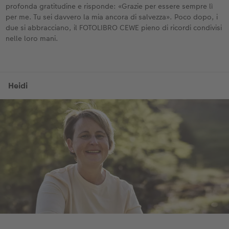
profonda gratitudine e risponde: «Grazie per essere sempre lì
per me. Tu sei davvero la mia ancora di salvezza». Poco dopo, i
due si abbracciano, il FOTOLIBRO CEWE pieno di ricordi condivisi
nelle loro mani.