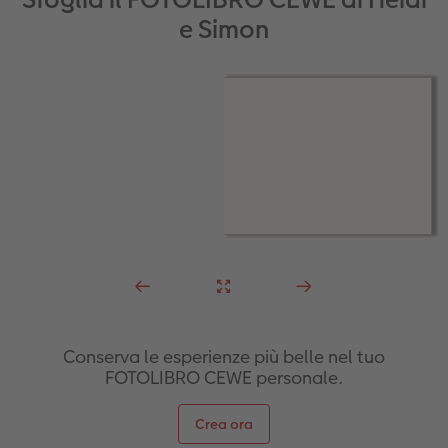
e Simon
Conserva le esperienze più belle nel tuo
FOTOLIBRO CEWE personale.
Crea ora