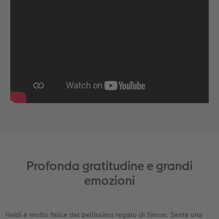
Profonda gratitudine e grandi
emozioni
Heidi è molto felice del bellissimo regalo di Simon. Sente una