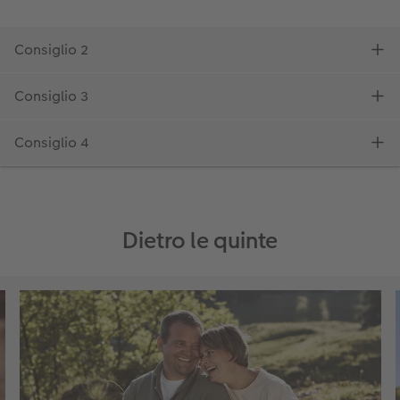
Dietro le quinte