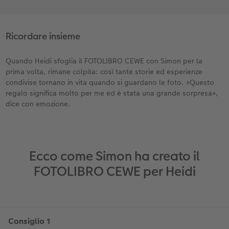
Ricordare insieme
Quando Heidi sfoglia il FOTOLIBRO CEWE con Simon per la
prima volta, rimane colpita: così tante storie ed esperienze
condivise tornano in vita quando si guardano le foto. «Questo
regalo significa molto per me ed è stata una grande sorpresa»,
dice con emozione.
Ecco come Simon ha creato il
FOTOLIBRO CEWE per Heidi