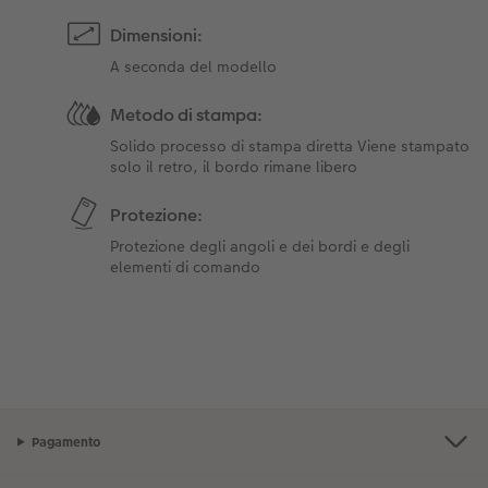
Dimensioni:
A seconda del modello
Metodo di stampa:
Solido processo di stampa diretta Viene stampato
solo il retro, il bordo rimane libero
Protezione:
Protezione degli angoli e dei bordi e degli
elementi di comando
Pagamento