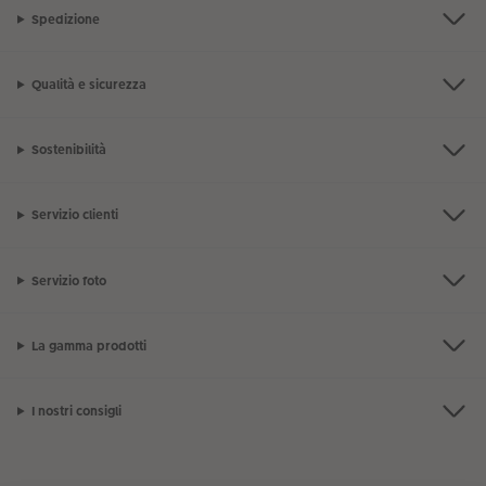
Spedizione
Qualità e sicurezza
Sostenibilità
Servizio clienti
Servizio foto
La gamma prodotti
I nostri consigli