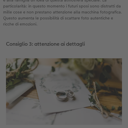
particolarità: in questo momento i futuri sposi sono distratti da
mille cose e non prestano attenzione alla macchina fotografica.
Questo aumenta le possibilità di scattare foto autentiche e
ricche di emozioni.
Consiglio 3: attenzione ai dettagli