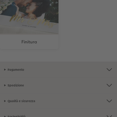
Finitura
Pagamento
Spedizione
Qualità e sicurezza
Sostenibilità