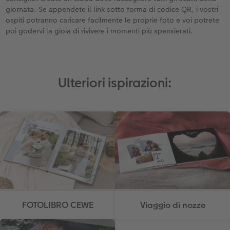
giornata. Se appendete il link sotto forma di codice QR, i vostri
ospiti potranno caricare facilmente le proprie foto e voi potrete
poi godervi la gioia di rivivere i momenti più spensierati.
Ulteriori ispirazioni:
FOTOLIBRO CEWE
Viaggio di nozze