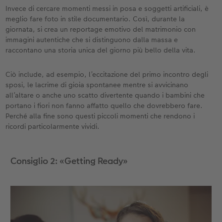
Invece di cercare momenti messi in posa e soggetti artificiali, è
meglio fare foto in stile documentario. Così, durante la
giornata, si crea un reportage emotivo del matrimonio con
immagini autentiche che si distinguono dalla massa e
raccontano una storia unica del giorno più bello della vita.
Ciò include, ad esempio, l’eccitazione del primo incontro degli
sposi, le lacrime di gioia spontanee mentre si avvicinano
all’altare o anche uno scatto divertente quando i bambini che
portano i fiori non fanno affatto quello che dovrebbero fare.
Perché alla fine sono questi piccoli momenti che rendono i
ricordi particolarmente vividi.
Consiglio 2: «Getting Ready»