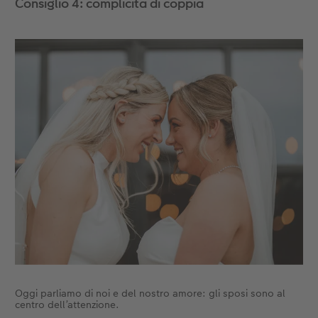
Consiglio 4: complicità di coppia
Oggi parliamo di noi e del nostro amore: gli sposi sono al
centro dell’attenzione.