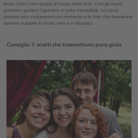
dopo l’altro i vari gruppi al luogo delle foto. Così gli ospiti
potranno godersi l’aperitivo in tutta tranquillità, voi sposi
dovrete solo concentrarvi sul momento e le foto che desiderate
saranno scattate in modo veloce e rilassato.
Consiglio 7: scatti che trasmettono pura gioia