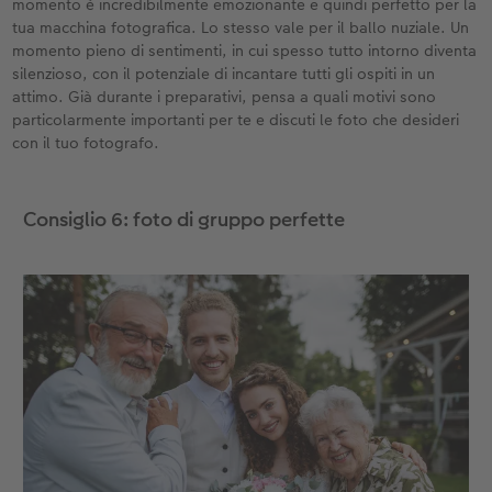
momento è incredibilmente emozionante e quindi perfetto per la
tua macchina fotografica. Lo stesso vale per il ballo nuziale. Un
momento pieno di sentimenti, in cui spesso tutto intorno diventa
silenzioso, con il potenziale di incantare tutti gli ospiti in un
attimo. Già durante i preparativi, pensa a quali motivi sono
particolarmente importanti per te e discuti le foto che desideri
con il tuo fotografo.
Consiglio 6: foto di gruppo perfette