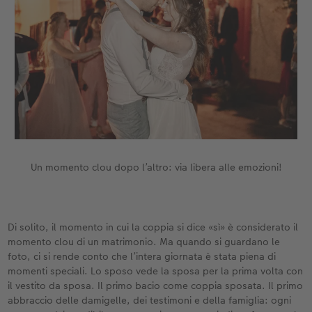
Un momento clou dopo l’altro: via libera alle emozioni!
Di solito, il momento in cui la coppia si dice «sì» è considerato il
momento clou di un matrimonio. Ma quando si guardano le
foto, ci si rende conto che l’intera giornata è stata piena di
momenti speciali. Lo sposo vede la sposa per la prima volta con
il vestito da sposa. Il primo bacio come coppia sposata. Il primo
abbraccio delle damigelle, dei testimoni e della famiglia: ogni