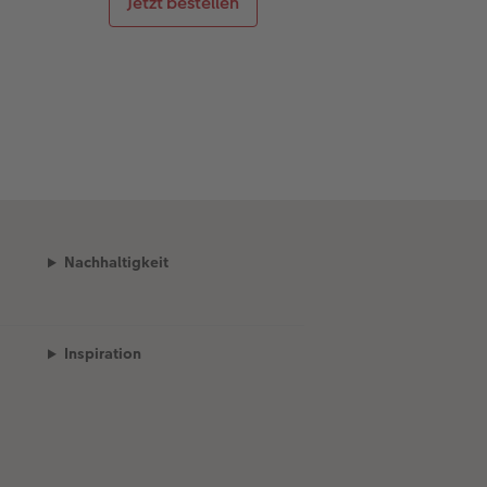
Jetzt bestellen
Nachhaltigkeit
Inspiration