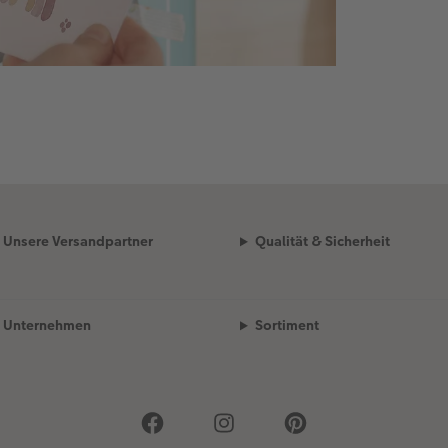
Unsere Versandpartner
Qualität & Sicherheit
Unternehmen
Sortiment