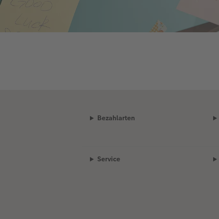
Bezahlarten
Service