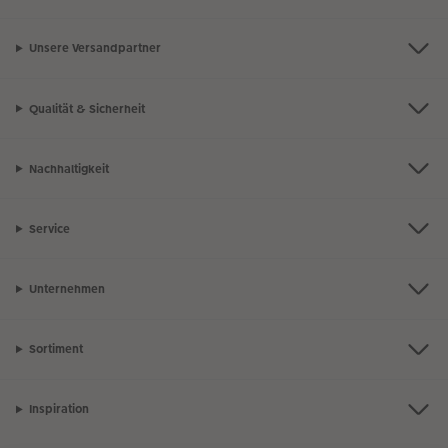
Unsere Versandpartner
Qualität & Sicherheit
Nachhaltigkeit
Service
Unternehmen
Sortiment
Inspiration