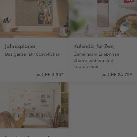
Jahresplaner
Kalender für Zwei
Das ganze Jahr überblicken.
Gemeinsam Erlebnisse
planen und Termine
koordinieren.
CHF 9.95
*
CHF 24.75
*
ab
ab