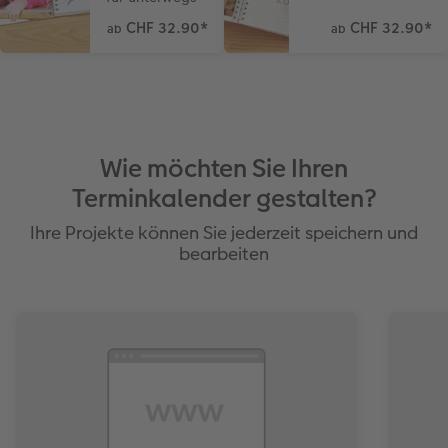
CHF 32.90
*
CHF 32.90
*
ab
ab
Wie möchten Sie Ihren
Terminkalender gestalten?
Ihre Projekte können Sie jederzeit speichern und
bearbeiten