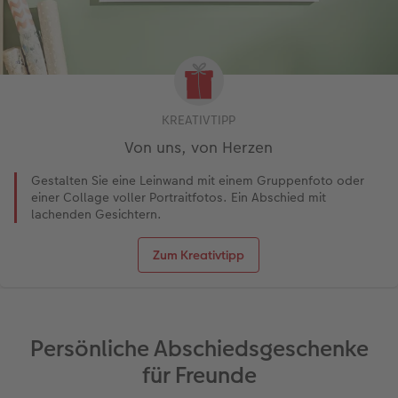
KREATIVTIPP
Von uns, von Herzen
Gestalten Sie eine Leinwand mit einem Gruppenfoto oder
einer Collage voller Portraitfotos. Ein Abschied mit
lachenden Gesichtern.
Zum Kreativtipp
Persönliche Abschiedsgeschenke
für Freunde