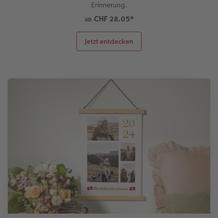
Erinnerung.
CHF 28.05
*
ab
Jetzt entdecken