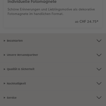
Individuelle Fotomagnete
Schöne Erinnerungen und Lieblingsmotive als dekorative
Fotomagnete im handlichen Format.
CHF 24.75
*
ab
Bezahlarten
Unsere Versandpartner
Qualität & Sicherheit
Nachhaltigkeit
Service