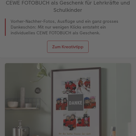
CEWE FOTOBUCH als Geschenk für Lehrkräfte und
Schulkinder
Vorher-Nachher-Fotos, Ausflüge und ein ganz grosses
Dankeschön: Mit nur wenigen Klicks entsteht ein
individuelles CEWE FOTOBUCH als Geschenk.
Zum Kreativtipp