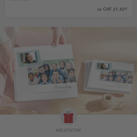
CHF 21.45
*
ab
KREATIVTIPP