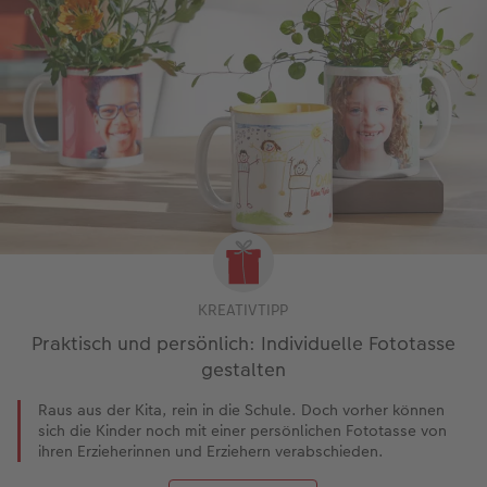
KREATIVTIPP
Praktisch und persönlich: Individuelle Fototasse
gestalten
Raus aus der Kita, rein in die Schule. Doch vorher können
sich die Kinder noch mit einer persönlichen Fototasse von
ihren Erzieherinnen und Erziehern verabschieden.