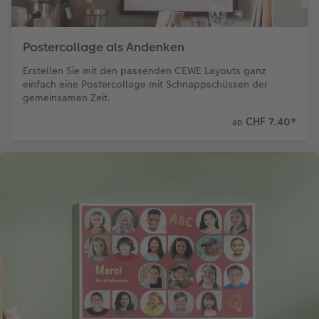
Postercollage als Andenken
Erstellen Sie mit den passenden CEWE Layouts ganz
einfach eine Postercollage mit Schnappschüssen der
gemeinsamen Zeit.
CHF 7.40
*
ab