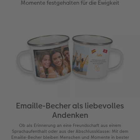
Momente festgehalten für die Ewigkeit
Emaille-Becher als liebevolles
Andenken
Ob als Erinnerung an eine Freundschaft aus einem
Sprachaufenthalt oder aus der Abschlussklasse: Mit dem
Emaille-Becher bleiben Menschen und Momente in bester