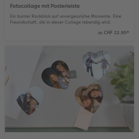
Fotocollage mit Posterleiste
Ein bunter Rückblick auf unvergessliche Momente. Eine
Freundschaft, die in dieser Collage lebendig wird.
CHF 22.95
*
ab