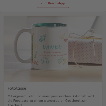
Zum Kreativtipp
Fototasse
Mit eigenem Foto und einer persönlichen Botschaft wird
die Fototasse zu einem wunderbaren Geschenk zum
Abschied.