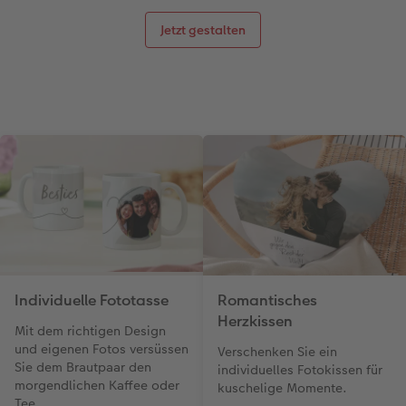
Jetzt gestalten
Individuelle Fototasse
Romantisches
Herzkissen
Mit dem richtigen Design
und eigenen Fotos versüssen
Verschenken Sie ein
Sie dem Brautpaar den
individuelles Fotokissen für
morgendlichen Kaffee oder
kuschelige Momente.
Tee.