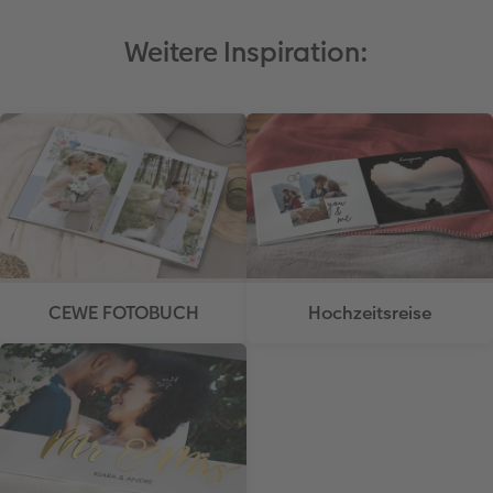
Weitere Inspiration:
CEWE FOTOBUCH
Hochzeitsreise