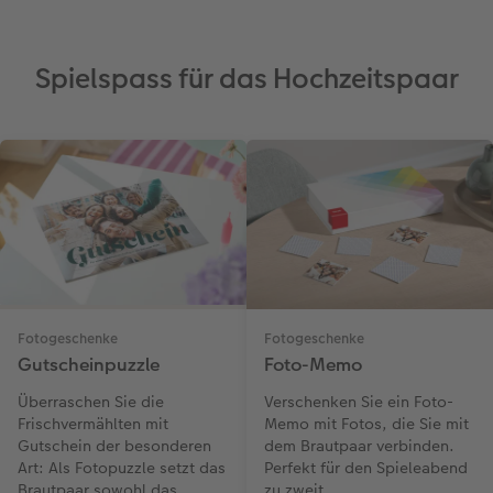
Spielspass für das Hochzeitspaar
Fotogeschenke
Fotogeschenke
Gutscheinpuzzle
Foto-Memo
Überraschen Sie die
Verschenken Sie ein Foto-
Frischvermählten mit
Memo mit Fotos, die Sie mit
Gutschein der besonderen
dem Brautpaar verbinden.
Art: Als Fotopuzzle setzt das
Perfekt für den Spieleabend
Brautpaar sowohl das
zu zweit.