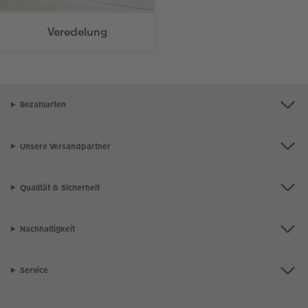
Veredelung
Bezahlarten
Unsere Versandpartner
Qualität & Sicherheit
Nachhaltigkeit
Service