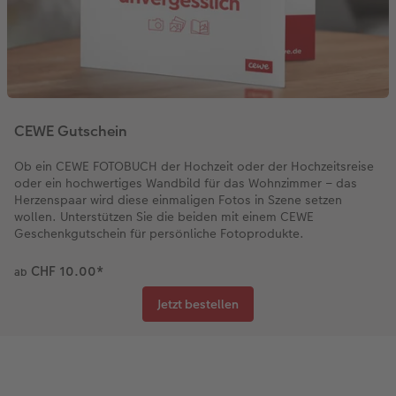
CEWE Gutschein
Ob ein CEWE FOTOBUCH der Hochzeit oder der Hochzeitsreise
oder ein hochwertiges Wandbild für das Wohnzimmer – das
Herzenspaar wird diese einmaligen Fotos in Szene setzen
wollen. Unterstützen Sie die beiden mit einem CEWE
Geschenkgutschein für persönliche Fotoprodukte.
CHF 10.00
*
ab
Jetzt bestellen