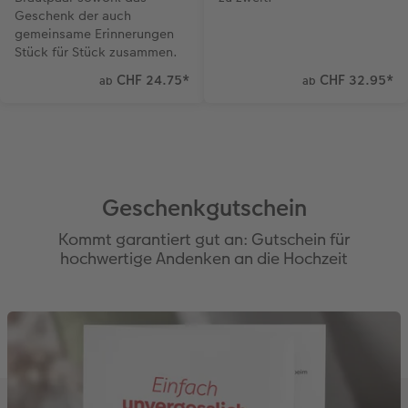
Geschenk der auch
gemeinsame Erinnerungen
Stück für Stück zusammen.
CHF 24.75
*
CHF 32.95
*
ab
ab
Geschenkgutschein
Kommt garantiert gut an: Gutschein für
hochwertige Andenken an die Hochzeit