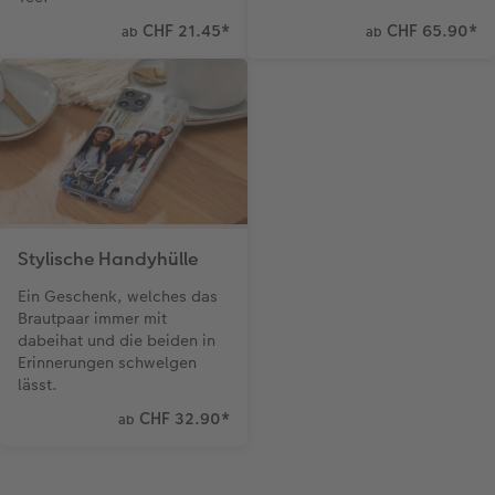
CHF 21.45
*
CHF 65.90
*
ab
ab
Stylische Handyhülle
Ein Geschenk, welches das
Brautpaar immer mit
dabeihat und die beiden in
Erinnerungen schwelgen
lässt.
CHF 32.90
*
ab