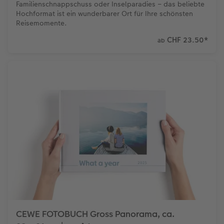
Familienschnappschuss oder Inselparadies – das beliebte
Hochformat ist ein wunderbarer Ort für Ihre schönsten
Reisemomente.
CHF 23.50
*
ab
CEWE FOTOBUCH Gross Panorama, ca.