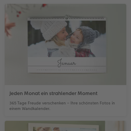
Jeden Monat ein strahlender Moment
365 Tage Freude verschenken – Ihre schönsten Fotos in
einem Wandkalender.