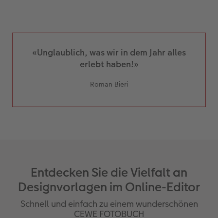
«Unglaublich, was wir in dem Jahr alles
erlebt haben!»
Roman Bieri
Entdecken Sie die Vielfalt an
Designvorlagen im Online-Editor
Schnell und einfach zu einem wunderschönen
CEWE FOTOBUCH