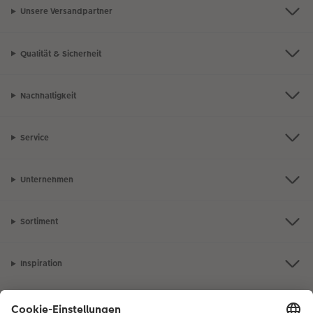
Unsere Versandpartner
Qualität & Sicherheit
Nachhaltigkeit
Service
Unternehmen
Sortiment
Inspiration