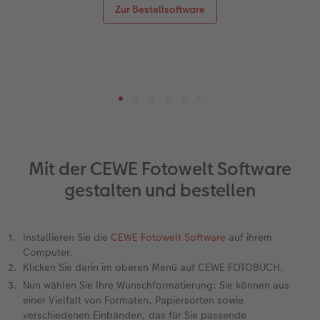
Zur Bestellsoftware
Mit der CEWE Fotowelt Software
gestalten und bestellen
Installieren Sie die
CEWE Fotowelt Software
auf ihrem
Computer.
Klicken Sie darin im oberen Menü auf CEWE FOTOBUCH.
Nun wählen Sie Ihre Wunschformatierung: Sie können aus
einer Vielfalt von Formaten, Papiersorten sowie
verschiedenen Einbänden, das für Sie passende