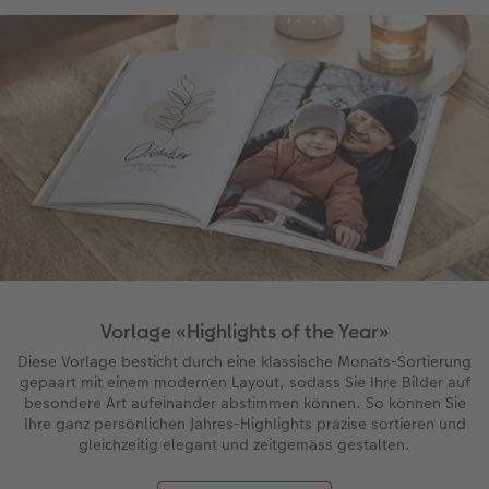
Vorlage «Highlights of the Year»
Diese Vorlage besticht durch eine klassische Monats-Sortierung
gepaart mit einem modernen Layout, sodass Sie Ihre Bilder auf
besondere Art aufeinander abstimmen können. So können Sie
Ihre ganz persönlichen Jahres-Highlights präzise sortieren und
gleichzeitig elegant und zeitgemäss gestalten.