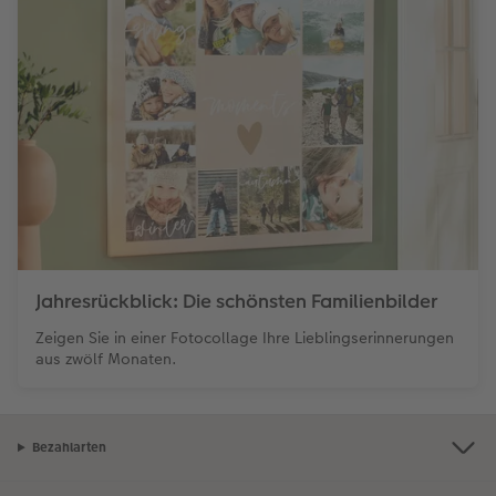
Jahresrückblick: Die schönsten Familienbilder
Zeigen Sie in einer Fotocollage Ihre Lieblingserinnerungen
aus zwölf Monaten.
Bezahlarten