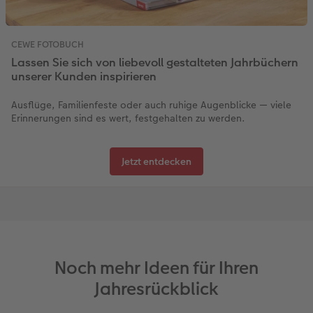
CEWE FOTOBUCH
Lassen Sie sich von liebevoll gestalteten Jahrbüchern
unserer Kunden inspirieren
Ausflüge, Familienfeste oder auch ruhige Augenblicke — viele
Erinnerungen sind es wert, festgehalten zu werden.
Jetzt entdecken
Noch mehr Ideen für Ihren
Jahresrückblick