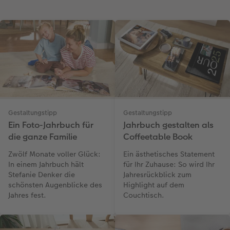
Gestaltungstipp
Gestaltungstipp
Ein Foto-Jahrbuch für
Jahrbuch gestalten als
die ganze Familie
Coffeetable Book
Zwölf Monate voller Glück:
Ein ästhetisches Statement
In einem Jahrbuch hält
für Ihr Zuhause: So wird Ihr
Stefanie Denker die
Jahresrückblick zum
schönsten Augenblicke des
Highlight auf dem
Jahres fest.
Couchtisch.