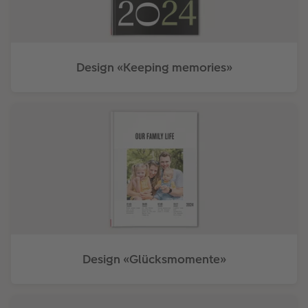
Design «Keeping memories»
Design «Glücksmomente»