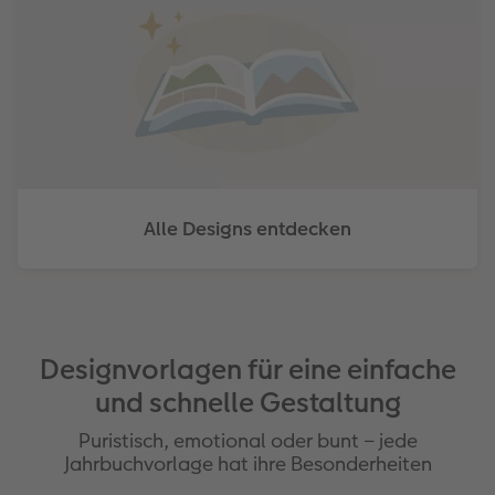
Alle Designs entdecken
Designvorlagen für eine einfache
und schnelle Gestaltung
Puristisch, emotional oder bunt – jede
Jahrbuchvorlage hat ihre Besonderheiten