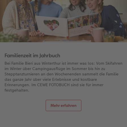
Familienzeit im Jahrbuch
Bei Familie Bieri aus Winterthur ist immer was los: Vom Skifahren
im Winter über Campingausflüge im Sommer bis hin zu
Stepptanzturnieren an den Wochenenden sammelt die Familie
das ganze Jahr über viele Erlebnisse und kostbare
Erinnerungen. Im CEWE FOTOBUCH sind sie für immer
festgehalten.
Mehr erfahren