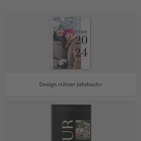
Design «Unser Jahrbuch»