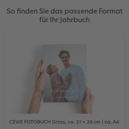
So finden Sie das passende Format
für Ihr Jahrbuch
CEWE FOTOBUCH Gross, ca. 21 × 28 cm | ca. A4