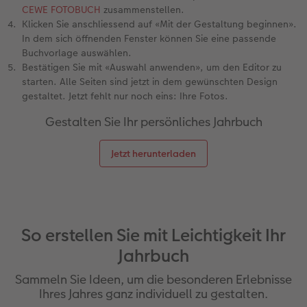
CEWE FOTOBUCH
zusammenstellen.
Klicken Sie anschliessend auf «Mit der Gestaltung beginnen».
In dem sich öffnenden Fenster können Sie eine passende
Buchvorlage auswählen.
Bestätigen Sie mit «Auswahl anwenden», um den Editor zu
starten. Alle Seiten sind jetzt in dem gewünschten Design
gestaltet. Jetzt fehlt nur noch eins: Ihre Fotos.
Gestalten Sie Ihr persönliches Jahrbuch
Jetzt herunterladen
So erstellen Sie mit Leichtigkeit Ihr
Jahrbuch
Sammeln Sie Ideen, um die besonderen Erlebnisse
Ihres Jahres ganz individuell zu gestalten.