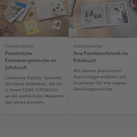
Gestaltungstipp
Gestaltungstipp
Persönliche
Ihre Familienchronik im
Erinnerungstasche im
Fotobuch
Jahrbuch
Mit unserer praktischen
Buchvorlage erzählen und
Liebevolle Details: Sammeln
illustrieren Sie Ihre eigene
Sie kleine Andenken, die Sie
Familiengeschichte.
in Ihrem CEWE FOTOBUCH
an die wertvollsten Momente
des Jahres erinnern.