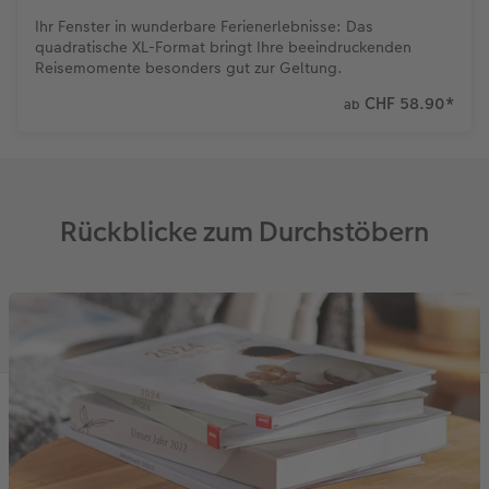
Ihr Fenster in wunderbare Ferienerlebnisse: Das
quadratische XL-Format bringt Ihre beeindruckenden
Reisemomente besonders gut zur Geltung.
CHF 58.90
*
ab
Rückblicke zum Durchstöbern