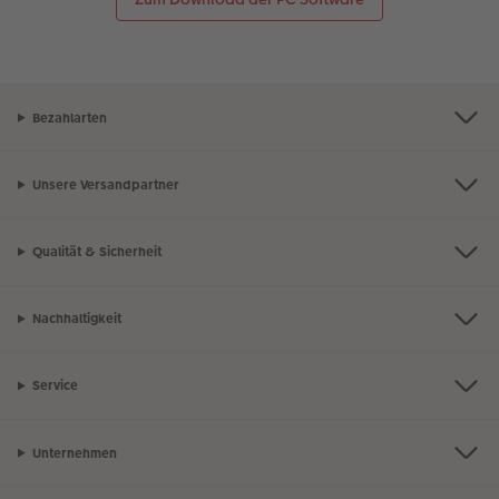
Bezahlarten
Unsere Versandpartner
Qualität & Sicherheit
Nachhaltigkeit
Service
Unternehmen