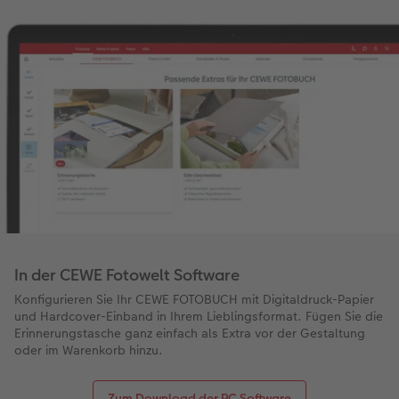
In der CEWE Fotowelt Software
Konfigurieren Sie Ihr CEWE FOTOBUCH mit Digitaldruck-Papier
und Hardcover-Einband in Ihrem Lieblingsformat. Fügen Sie die
Erinnerungstasche ganz einfach als Extra vor der Gestaltung
oder im Warenkorb hinzu.
Zum Download der PC Software