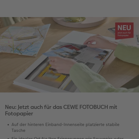
Neu: Jetzt auch für das CEWE FOTOBUCH mit
Fotopapier
Auf der hinteren Einband-Innenseite platzierte stabile
Tasche
Ein idealer Ort für Ihre Erinnerungen wie Souvenirs oder