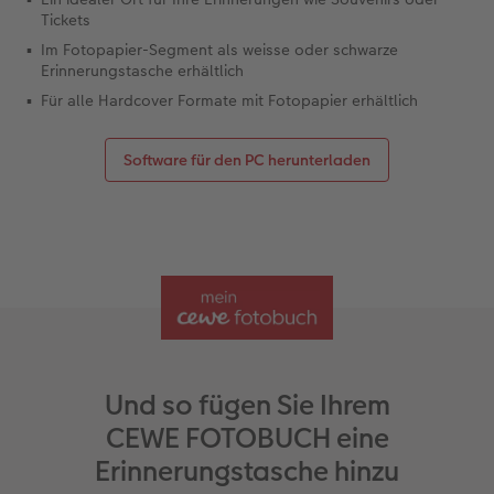
Tickets
Im Fotopapier-Segment als weisse oder schwarze
Erinnerungstasche erhältlich
Für alle Hardcover Formate mit Fotopapier erhältlich
Software für den PC herunterladen
Und so fügen Sie Ihrem
CEWE FOTOBUCH eine
Erinnerungstasche hinzu