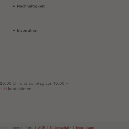
Nachhaltigkeit
Inspiration
 20:00 Uhr und Sonntag von 10:00 –
1 21
kontaktieren.
einen höheren Preis.
|
AGB
|
Datenschutz
|
Impressum