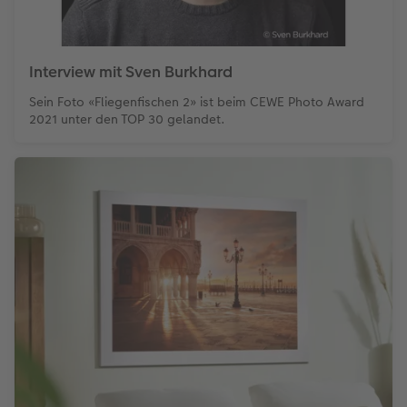
Interview mit Sven Burkhard
Sein Foto «Fliegenfischen 2» ist beim CEWE Photo Award
2021 unter den TOP 30 gelandet.