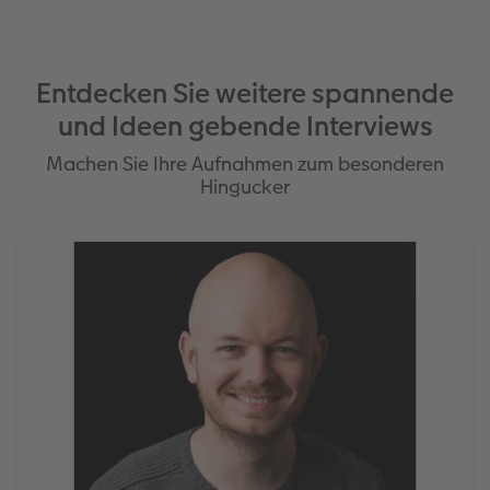
Entdecken Sie weitere spannende
und Ideen gebende Interviews
Machen Sie Ihre Aufnahmen zum besonderen
Hingucker