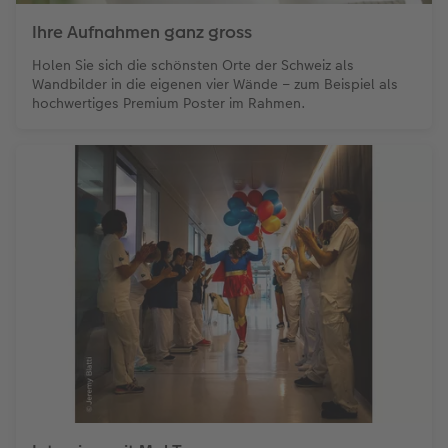
Ihre Aufnahmen ganz gross
Holen Sie sich die schönsten Orte der Schweiz als
Wandbilder in die eigenen vier Wände – zum Beispiel als
hochwertiges Premium Poster im Rahmen.