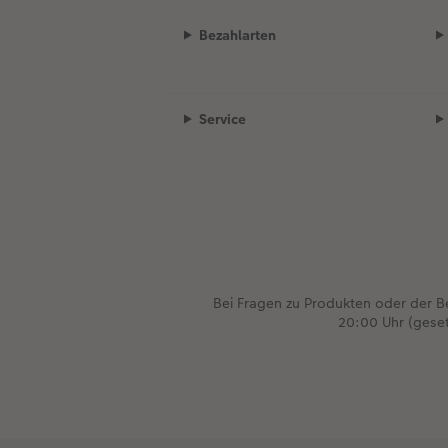
Bezahlarten
Service
Bei Fragen zu Produkten oder der 
20:00 Uhr (gese