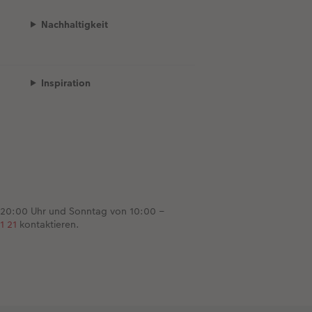
Nachhaltigkeit
Inspiration
 20:00 Uhr und Sonntag von 10:00 –
1 21
kontaktieren.