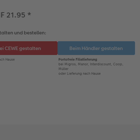
F 21.95
*
talten und bestellen: