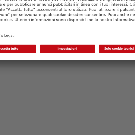
Konfigurator wird geladen...