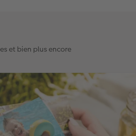
s et bien plus encore