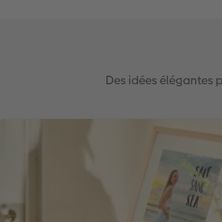
Des idées élégantes 