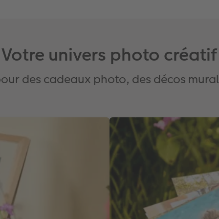
Votre univers photo créatif
pour des cadeaux photo, des décos murale