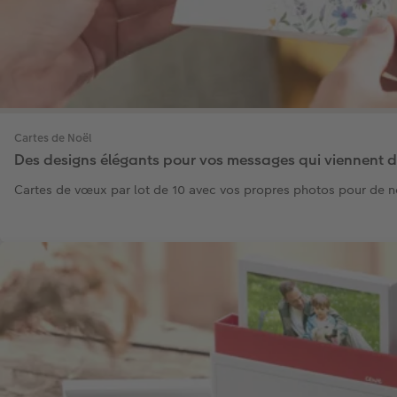
Cartes de Noël
Des designs élégants pour vos messages qui viennent 
Cartes de vœux par lot de 10 avec vos propres photos pour de 