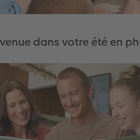
venue dans votre été en p