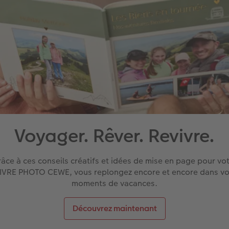
Voyager. Rêver. Revivre.
âce à ces conseils créatifs et idées de mise en page pour vo
IVRE PHOTO CEWE, vous replongez encore et encore dans v
moments de vacances.
Découvrez maintenant