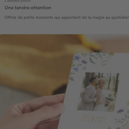
Cadeaux photo
Une tendre attention
Offrez de petits moments qui apportent de la magie au quotidie