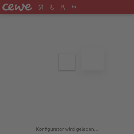
Konfigurator wird geladen...