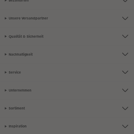
Bezahlarten
Unsere Versandpartner
Qualität & Sicherheit
Nachhaltigkeit
Service
Unternehmen
Sortiment
Inspiration