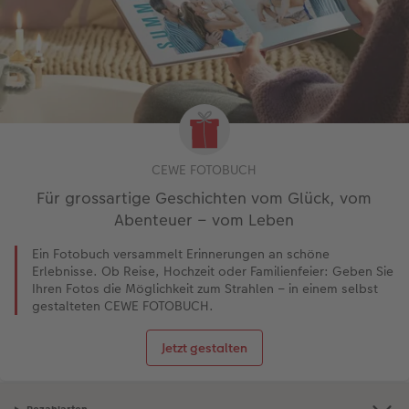
CEWE FOTOBUCH
Für grossartige Geschichten vom Glück, vom
Abenteuer – vom Leben
Ein Fotobuch versammelt Erinnerungen an schöne
Erlebnisse. Ob Reise, Hochzeit oder Familienfeier: Geben Sie
Ihren Fotos die Möglichkeit zum Strahlen – in einem selbst
gestalteten CEWE FOTOBUCH.
Jetzt gestalten