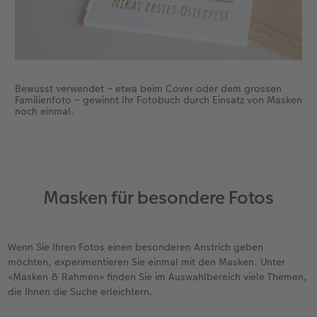
Bewusst verwendet – etwa beim Cover oder dem grossen
Familienfoto – gewinnt Ihr Fotobuch durch Einsatz von Masken
noch einmal.
Masken für besondere Fotos
Wenn Sie Ihren Fotos einen besonderen Anstrich geben
möchten, experimentieren Sie einmal mit den Masken. Unter
«Masken & Rahmen» finden Sie im Auswahlbereich viele Themen,
die Ihnen die Suche erleichtern.