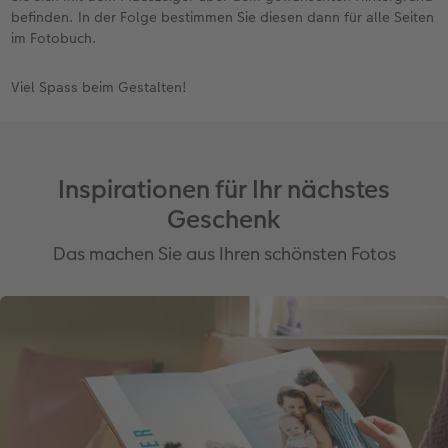
befinden. In der Folge bestimmen Sie diesen dann für alle Seiten
im Fotobuch.
Viel Spass beim Gestalten!
Inspirationen für Ihr nächstes
Geschenk
Das machen Sie aus Ihren schönsten Fotos