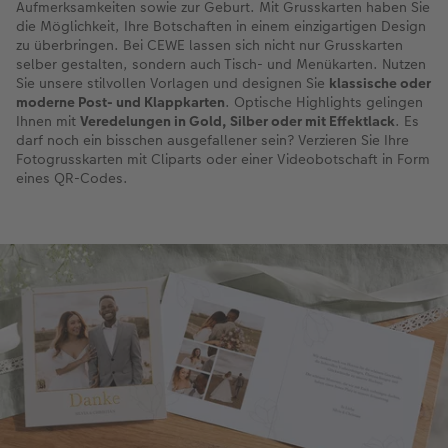
Aufmerksamkeiten sowie zur Geburt. Mit Grusskarten haben Sie
die Möglichkeit, Ihre Botschaften in einem einzigartigen Design
zu überbringen. Bei CEWE lassen sich nicht nur Grusskarten
selber gestalten, sondern auch Tisch- und Menükarten. Nutzen
Sie unsere stilvollen Vorlagen und designen Sie
klassische oder
moderne Post- und Klappkarten
. Optische Highlights gelingen
Ihnen mit
Veredelungen in Gold, Silber oder mit Effektlack
. Es
darf noch ein bisschen ausgefallener sein? Verzieren Sie Ihre
Fotogrusskarten mit Cliparts oder einer Videobotschaft in Form
eines QR-Codes.