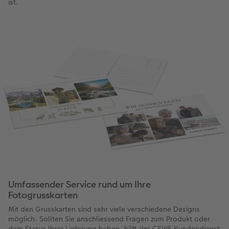
ist.
Umfassender Service rund um Ihre
Fotogrusskarten
Mit den Grusskarten sind sehr viele verschiedene Designs
möglich. Sollten Sie anschliessend Fragen zum Produkt oder
dem Status Ihrer Lieferung haben, hilft der CEWE Kundendienst