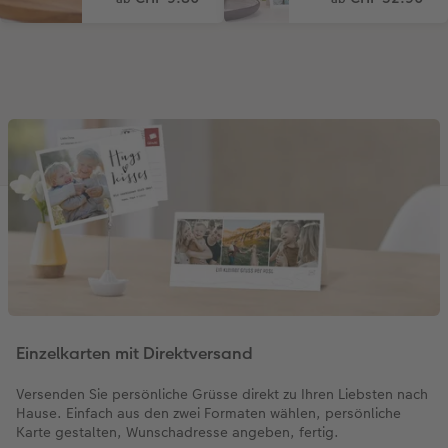
Einzelkarten mit Direktversand
Versenden Sie persönliche Grüsse direkt zu Ihren Liebsten nach
Hause. Einfach aus den zwei Formaten wählen, persönliche
Karte gestalten, Wunschadresse angeben, fertig.