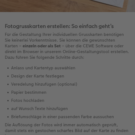
Fotogrusskarten erstellen: So einfach geht’s
Für die Gestaltung Ihrer individuellen Grusskarten benötigen
Sie keinerlei Vorkenntnisse. Sie können die gewünschten
Karten –
einzeln oder als Set
– über die CEWE Software oder
direkt im Browser in unserem Online-Gestaltungstool erstellen.
Dazu führen Sie folgende Schritte durch:
Anlass und Kartentyp auswählen
Design der Karte festlegen
Veredelung hinzufügen (optional)
Papier bestimmen
Fotos hochladen
auf Wunsch Texte hinzufügen
Briefumschläge in einer passenden Farbe aussuchen
Die Auflösung der Fotos wird immer automatisch geprüft,
damit stets ein gestochen scharfes Bild auf der Karte zu finden