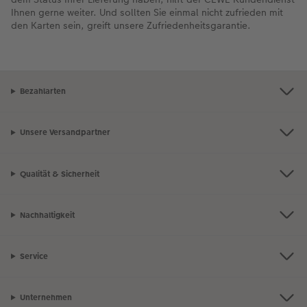
Ihnen gerne weiter. Und sollten Sie einmal nicht zufrieden mit
den Karten sein, greift unsere Zufriedenheitsgarantie.
Bezahlarten
Unsere Versandpartner
Qualität & Sicherheit
Nachhaltigkeit
Service
Unternehmen