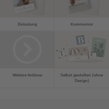
Einladung
Kommunion
Weitere Anlässe
Selbst gestalten (ohne
Design)