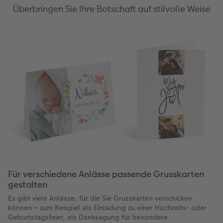
Überbringen Sie Ihre Botschaft auf stilvolle Weise
Für verschiedene Anlässe passende Grusskarten
gestalten
Es gibt viele Anlässe, für die Sie Grusskarten verschicken
können – zum Beispiel als Einladung zu einer Hochzeits- oder
Geburtstagsfeier, als Danksagung für besondere