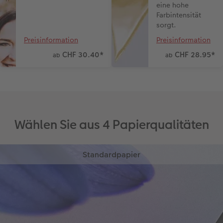
eine hohe
Farbintensität
sorgt.
Preisinformation
Preisinformation
CHF 30.40
*
CHF 28.95
*
ab
ab
Wählen Sie aus 4 Papierqualitäten