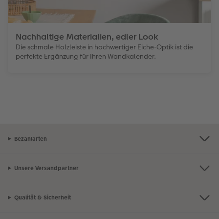
Nachhaltige Materialien, edler Look
Die schmale Holzleiste in hochwertiger Eiche-Optik ist die
perfekte Ergänzung für Ihren Wandkalender.
Bezahlarten
Unsere Versandpartner
Qualität & Sicherheit