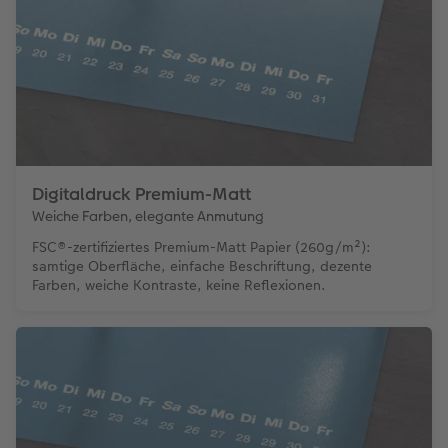
Digitaldruck Premium-Matt
Weiche Farben, elegante Anmutung
FSC®-zertifiziertes Premium-Matt Papier (260g/m²):
samtige Oberfläche, einfache Beschriftung, dezente
Farben, weiche Kontraste, keine Reflexionen.