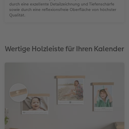
durch eine exzellente Detailzeichnung und Tiefenschärfe
sowie durch eine reflexionsfreie Oberfläche von höchster
Qualität.
Wertige Holzleiste für Ihren Kalender