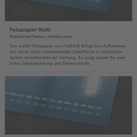
Fotopapier Matt
Natürliche Farben, matter Look
Das matte Fotopapier von FUJIFILM bringt Ihre Aufnahmen
mit seiner leicht schimmernden Oberfläche in natürlichen
Farben wunderschön zur Geltung. Es sorgt zudem für eine
hohe Detailzeichnung und Tiefenschärfe.