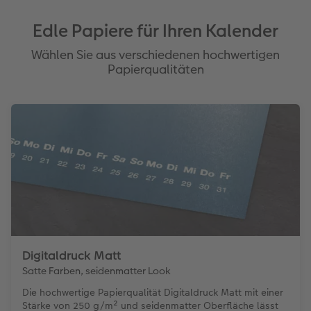
Edle Papiere für Ihren Kalender
Wählen Sie aus verschiedenen hochwertigen
Papierqualitäten
Digitaldruck Matt
Satte Farben, seidenmatter Look
Die hochwertige Papierqualität Digitaldruck Matt mit einer
Stärke von 250 g/m² und seidenmatter Oberfläche lässt