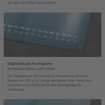
sich gut mit Stiften beschreiben.
Digitaldruck Hochglanz
Strahlende Farben, edler Glanz
Der Digitaldruck mit Hochglanz-Veredelung mit einer
Stärke von 250 g/m² bringt die Farben Ihrer Fotos zum
Leuchten und schützt durch eine hochwertige UV-
Lackierung.