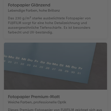
Fotopapier Glänzend
Lebendige Farben, hohe Brillanz
Das 230 g/m² starke ausbelichtete Fotopapier von
FUJIFILM sorgt für eine hohe Detailzeichnung und
aussergewöhnliche Tiefenschärfe. Es ist besonders
farbecht und UV-beständig.
Fotopapier Premium-Matt
Weiche Farben, professionelle Optik
Dieses Premium-Fotopapier von FUJIFILM zeichnet sich aus