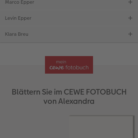
Blättern Sie im CEWE FOTOBUCH
von Alexandra