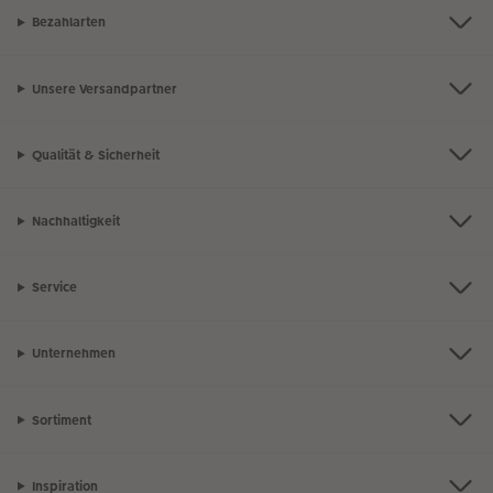
Bezahlarten
Unsere Versandpartner
Qualität & Sicherheit
Nachhaltigkeit
Service
Unternehmen
Sortiment
Inspiration