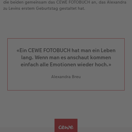
die beiden gemeinsam das CEWE FOTOBUCH an, das Alexandra
zu Levins erstem Geburtstag gestaltet hat.
«Ein CEWE FOTOBUCH hat man ein Leben
lang. Wenn man es anschaut kommen
einfach alle Emotionen wieder hoch.»
Alexandra Breu