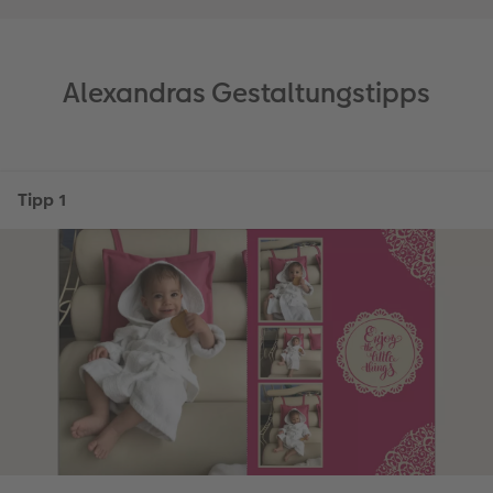
Alexandras Gestaltungstipps