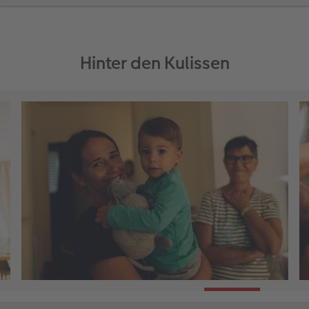
Hinter den Kulissen