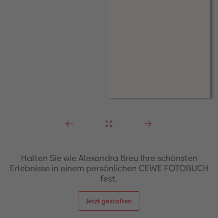
Halten Sie wie Alexandra Breu Ihre schönsten
Erlebnisse in einem persönlichen CEWE FOTOBUCH
fest.
Jetzt gestalten