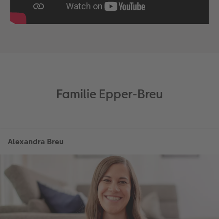
Familie Epper-Breu