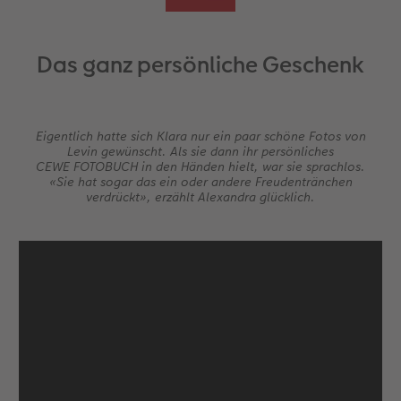
Das ganz persönliche Geschenk
Eigentlich hatte sich Klara nur ein paar schöne Fotos von
Levin gewünscht. Als sie dann ihr persönliches
CEWE FOTOBUCH in den Händen hielt, war sie sprachlos.
«Sie hat sogar das ein oder andere Freudentränchen
verdrückt», erzählt Alexandra glücklich.